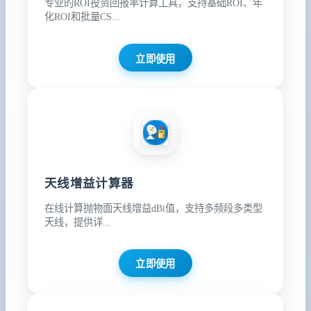
专业的ROI投资回报率计算工具，支持基础ROI、年
化ROI和批量CS...
立即使用
天线增益计算器
在线计算抛物面天线增益dBi值，支持多频段多类型
天线，提供详...
立即使用