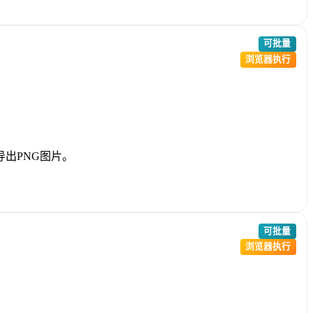
可批量
浏览器执行
出PNG图片。
可批量
浏览器执行