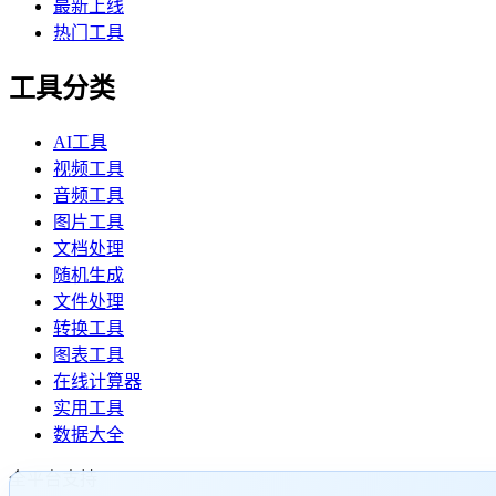
最新上线
热门工具
工具分类
AI工具
视频工具
音频工具
图片工具
文档处理
随机生成
文件处理
转换工具
图表工具
在线计算器
实用工具
数据大全
全平台支持