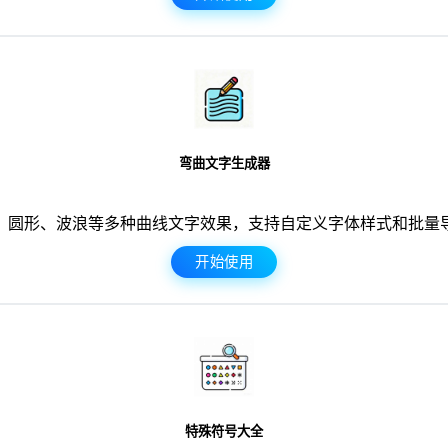
弯曲文字生成器
、圆形、波浪等多种曲线文字效果，支持自定义字体样式和批量导
开始使用
特殊符号大全