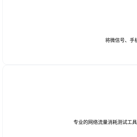
将微信号、手
专业的网络流量消耗测试工具