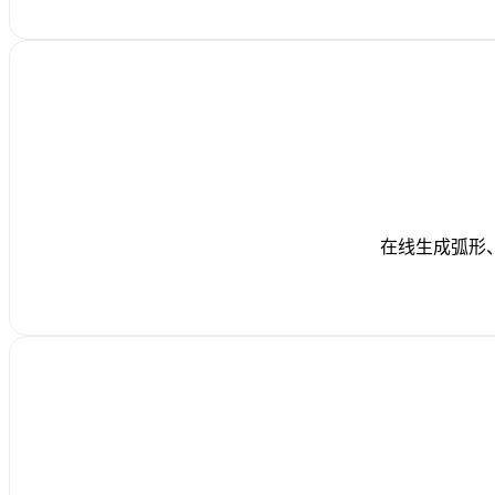
在线生成弧形