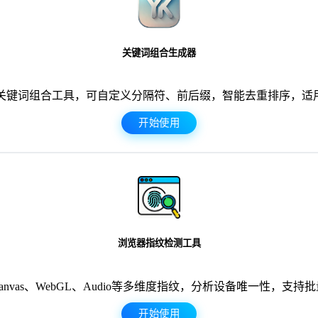
关键词组合生成器
关键词组合工具，可自定义分隔符、前后缀，智能去重排序，适用
开始使用
浏览器指纹检测工具
anvas、WebGL、Audio等多维度指纹，分析设备唯一性，支持
开始使用