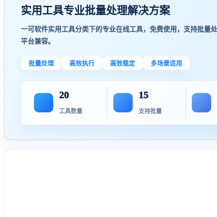
实用工具专业批量处理解决方案
一可软件实用工具分类下的专业在线工具，免费使用，支持批量
平台兼容。
批量处理
高效执行
高效稳定
多场景适用
20
15
工具数量
支持批量