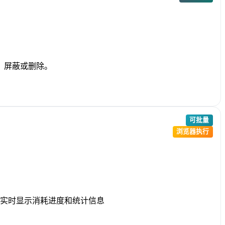
、屏蔽或删除。
可批量
浏览器执行
实时显示消耗进度和统计信息