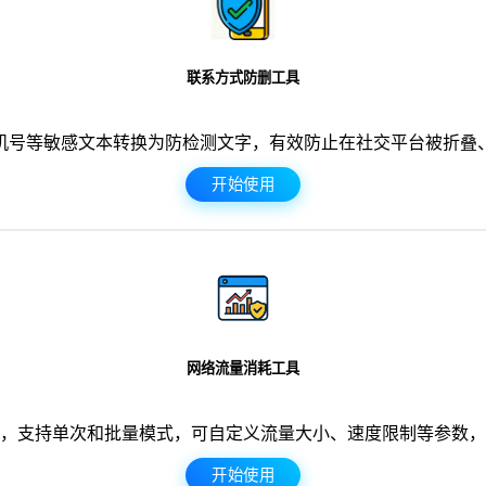
联系方式防删工具
机号等敏感文本转换为防检测文字，有效防止在社交平台被折叠
开始使用
网络流量消耗工具
，支持单次和批量模式，可自定义流量大小、速度限制等参数，
开始使用