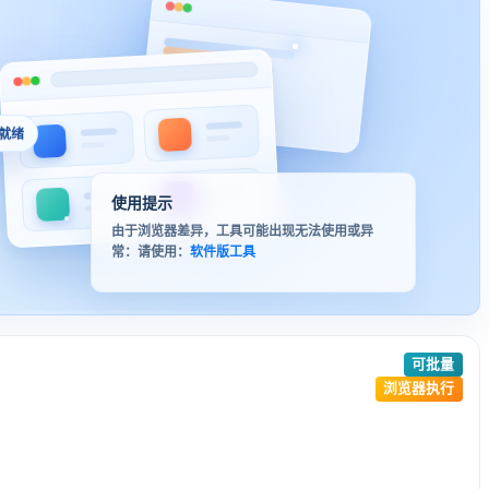
就绪
使用提示
由于浏览器差异，工具可能出现无法使用或异
常：请使用：
软件版工具
可批量
浏览器执行