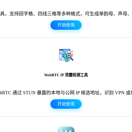
具，支持田字格、四线三格等多种格式，可生成单韵母、声母、
开始使用
WebRTC IP 泄露检测工具
bRTC 通过 STUN 暴露的本地与公网 IP 候选地址，识别 VPN
开始使用