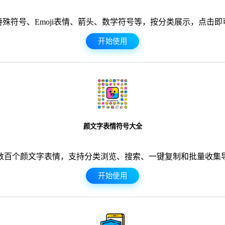
殊符号、Emoji表情、箭头、数学符号等，按分类展示，点击
开始使用
颜文字表情符号大全
数百个颜文字表情，支持分类浏览、搜索、一键复制和批量收集
开始使用