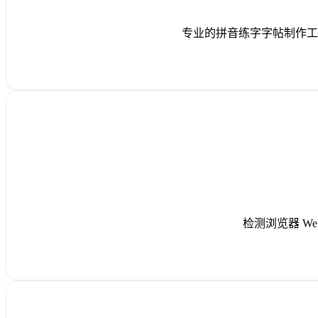
专业的拼音练字字帖制作工
检测浏览器 We