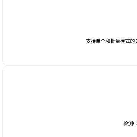
支持单个和批量模式的
检测C