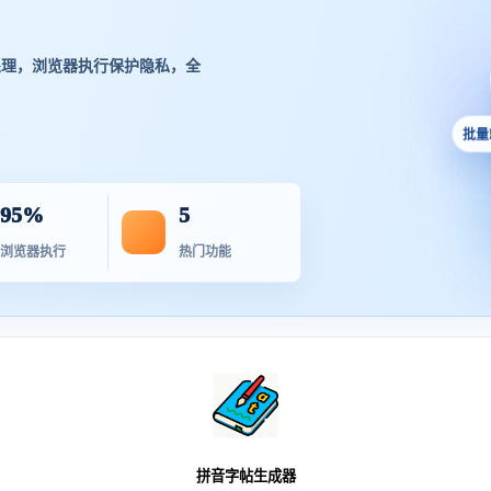
处理，浏览器执行保护隐私，全
批量
95%
5
浏览器执行
热门功能
拼音字帖生成器