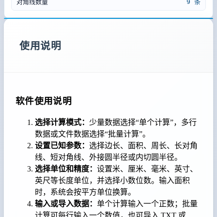
对角线数量
9 条
使用说明
软件使用说明
选择计算模式：
少量数据选择“单个计算”，多行
数据或文件数据选择“批量计算”。
设置已知参数：
选择边长、面积、周长、长对角
线、短对角线、外接圆半径或内切圆半径。
选择单位和精度：
设置米、厘米、毫米、英寸、
英尺等长度单位，并选择小数位数。输入面积
时，系统会按平方单位换算。
输入或导入数据：
单个计算输入一个正数；批量
计算可每行输入一个数值，也可导入 TXT 或