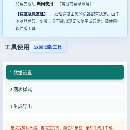
加载完成后
断网使用
！（需提前登录账号）
【速度及稳定性】
： 处理速度由您的机器配置决定。由于
浏览器差异，少数工具可能出现无法使用或异常：请使用：
软件版工具
工具使用
返回旧版工具
1 数据设置
2 图表样式
3 生成导出
建议先确认数据，再设置方向、颜色和标签，最后生成并下载。