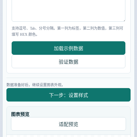
支持逗号、Tab、分号分隔。第一列为标签，第二列为数值，第三列可
填写 HEX 颜色。
加载示例数据
验证数据
数据准备好后，继续设置图表外观。
下一步：设置样式
图表预览
适配预览