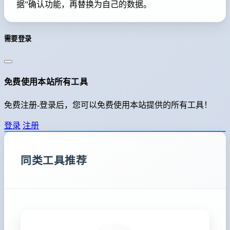
据”确认功能，再替换为自己的数据。
需要登录
免费使用本站所有工具
免费注册-登录后，您可以免费使用本站提供的所有工具！
登录
注册
同类工具推荐