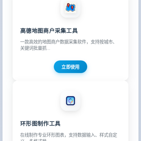
高德地图商户采集工具
一款高效的地图商户数据采集软件，支持按城市、
关键词批量抓...
立即使用
环形图制作工具
在线制作专业环形图表，支持数据输入、样式自定