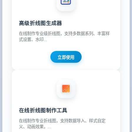
高级折线图生成器
在线制作专业级折线图，支持多数据系列、丰富样
式设置、水印...
立即使用
在线折线图制作工具
在线制作专业折线图，支持数据导入、样式自定
义、动画效果，...