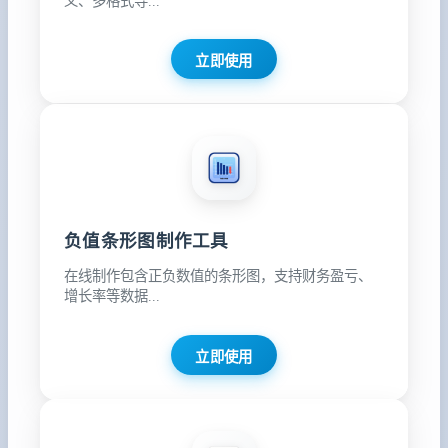
义、多格式导...
立即使用
负值条形图制作工具
在线制作包含正负数值的条形图，支持财务盈亏、
增长率等数据...
立即使用