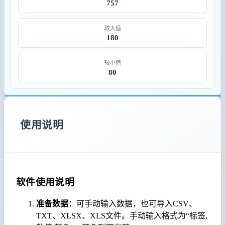
757
较大值
180
较小值
80
使用说明
软件使用说明
准备数据：
可手动输入数据，也可导入CSV、
TXT、XLSX、XLS文件。手动输入格式为“标签,