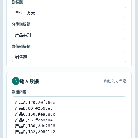
副标题
分类轴标题
数值轴标题
3
颜色列可省略
输入数据
数据内容