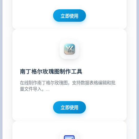
立即使用
南丁格尔玫瑰图制作工具
在线制作南丁格尔玫瑰图，支持数据表格编辑和批
量文件导入，...
立即使用