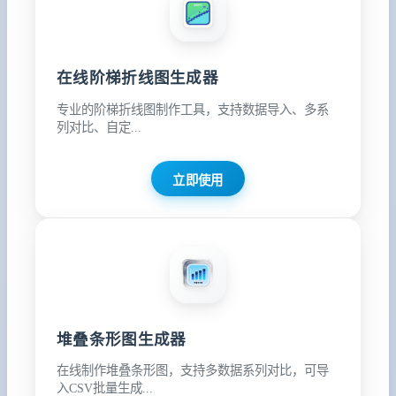
在线阶梯折线图生成器
专业的阶梯折线图制作工具，支持数据导入、多系
列对比、自定...
立即使用
堆叠条形图生成器
在线制作堆叠条形图，支持多数据系列对比，可导
入CSV批量生成...