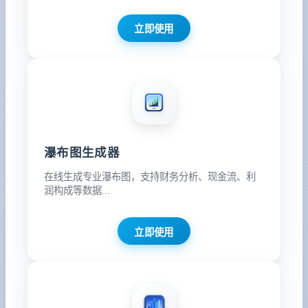
立即使用
瀑布图生成器
在线生成专业瀑布图，支持财务分析、现金流、利
润构成等数据...
立即使用