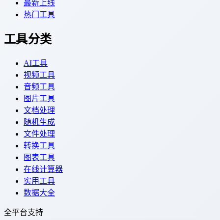
最新上线
热门工具
工具分类
AI工具
视频工具
音频工具
图片工具
文档处理
随机生成
文件处理
转换工具
图表工具
在线计算器
实用工具
数据大全
全平台支持