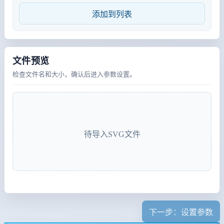
添加到列表
文件预览
检查文件名和大小，确认后进入参数设置。
待导入SVG文件
下一步：设置参数