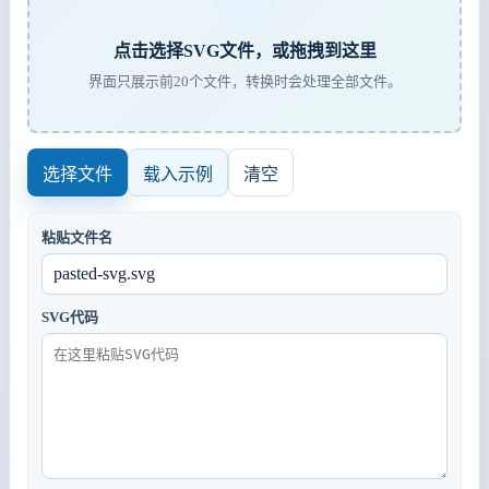
点击选择SVG文件，或拖拽到这里
界面只展示前20个文件，转换时会处理全部文件。
选择文件
载入示例
清空
粘贴文件名
SVG代码