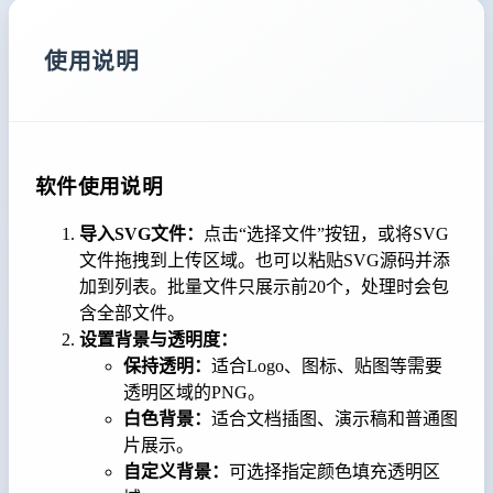
使用说明
软件使用说明
导入SVG文件：
点击“选择文件”按钮，或将SVG
文件拖拽到上传区域。也可以粘贴SVG源码并添
加到列表。批量文件只展示前20个，处理时会包
含全部文件。
设置背景与透明度：
保持透明：
适合Logo、图标、贴图等需要
透明区域的PNG。
白色背景：
适合文档插图、演示稿和普通图
片展示。
自定义背景：
可选择指定颜色填充透明区