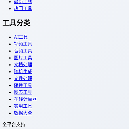
最新上线
热门工具
工具分类
AI工具
视频工具
音频工具
图片工具
文档处理
随机生成
文件处理
转换工具
图表工具
在线计算器
实用工具
数据大全
全平台支持