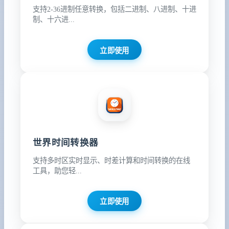
支持2-36进制任意转换，包括二进制、八进制、十进
制、十六进...
立即使用
世界时间转换器
支持多时区实时显示、时差计算和时间转换的在线
工具，助您轻...
立即使用