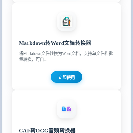
Markdown转Word文档转换器
将Markdown文件转换为Word文档，支持单文件和批
量转换，可自...
立即使用
CAF转OGG音频转换器