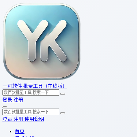
一可软件
批量工具（在线版）
登录
注册
登录
注册
使用说明
首页