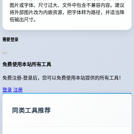
图片或字体、尺寸过大、文件中包含不兼容内容。建议
将外部图片改为内嵌资源，把字体转为路径，并适当降
低输出尺寸。
需要登录
免费使用本站所有工具
免费注册-登录后，您可以免费使用本站提供的所有工具！
登录
注册
同类工具推荐