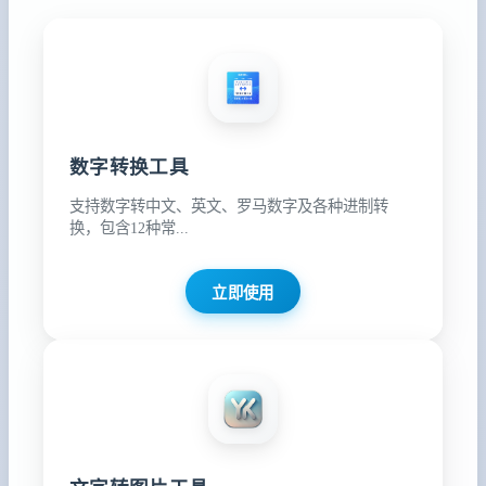
数字转换工具
支持数字转中文、英文、罗马数字及各种进制转
换，包含12种常...
立即使用