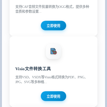
支持CAF音频文件批量转换为OGG格式，提供多种
音质和参数设置...
立即使用
Visio文件转换工具
支持VSD、VSDX等Visio格式转换为PDF、PNG、
JPG、SVG等多种格...
立即使用