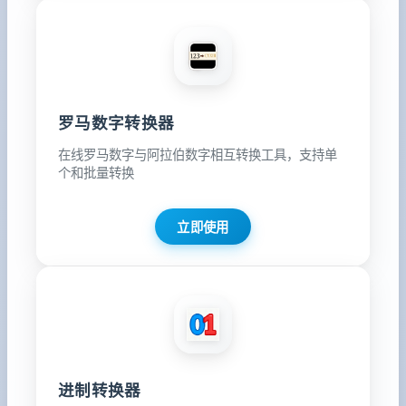
罗马数字转换器
在线罗马数字与阿拉伯数字相互转换工具，支持单
个和批量转换
立即使用
进制转换器