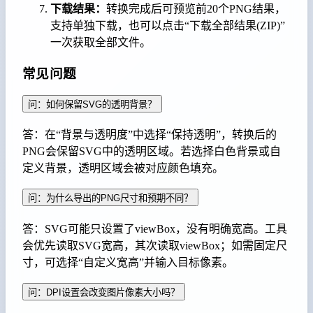
下载结果：
转换完成后可预览前20个PNG结果，
支持单独下载，也可以点击“下载全部结果(ZIP)”
一次获取全部文件。
常见问题
问：如何保留SVG的透明背景？
答：在“背景与透明度”中选择“保持透明”，转换后的
PNG会保留SVG中的透明区域。若选择白色背景或自
定义背景，透明区域会被对应颜色填充。
问：为什么导出的PNG尺寸和预期不同？
答：SVG可能只设置了viewBox，没有明确宽高。工具
会优先读取SVG宽高，其次读取viewBox；如需固定尺
寸，可选择“自定义宽高”并输入目标像素。
问：DPI设置会改变图片像素大小吗？