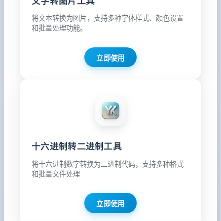
文字转图片工具
将文本转换为图片，支持多种字体样式、颜色设置
和批量处理功能。
立即使用
十六进制转二进制工具
将十六进制数字转换为二进制代码，支持多种格式
和批量文件处理
立即使用