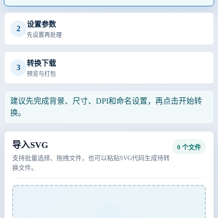
设置参数
2
先设置再处理
转换下载
3
预览与打包
建议先完成背景、尺寸、DPI和命名设置，再点击开始转
换。
导入SVG
0 个文件
支持批量选择、拖拽文件，也可以粘贴SVG代码生成待转
换文件。