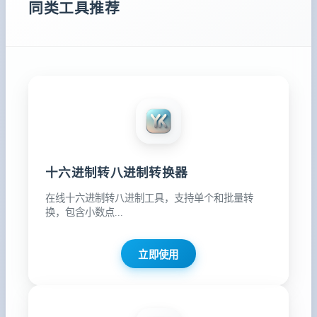
同类工具推荐
十六进制转八进制转换器
在线十六进制转八进制工具，支持单个和批量转
换，包含小数点...
立即使用