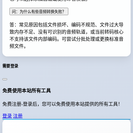
问：为什么有些音频转换失败？
答：常见原因包括文件损坏、编码不规范、文件过大导
致内存不足、没有可识别的音频轨道，或当前转码核心
不支持该文件内部编码。可尝试分批处理或更换标准音
频文件。
需要登录
免费使用本站所有工具
免费注册-登录后，您可以免费使用本站提供的所有工具！
登录
注册