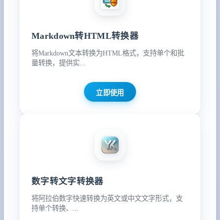
Markdown转HTML转换器
将Markdown文本转换为HTML格式，支持单个和批
量转换，提供实...
立即使用
数字转文字转换器
将阿拉伯数字快速转换为英文或中文文字形式，支
持单个转换、...