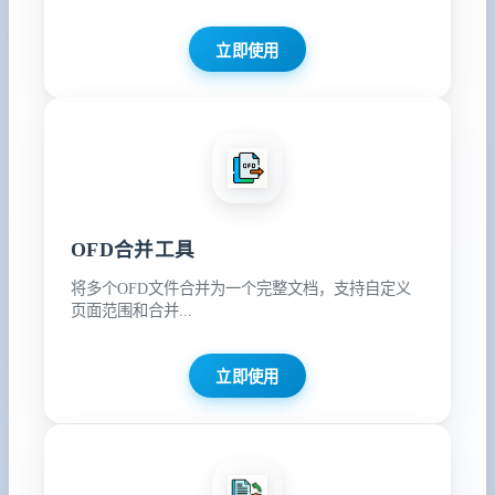
立即使用
OFD合并工具
将多个OFD文件合并为一个完整文档，支持自定义
页面范围和合并...
立即使用