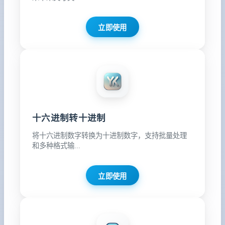
立即使用
十六进制转十进制
将十六进制数字转换为十进制数字，支持批量处理
和多种格式输...
立即使用