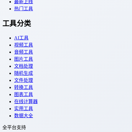
最新上线
热门工具
工具分类
AI工具
视频工具
音频工具
图片工具
文档处理
随机生成
文件处理
转换工具
图表工具
在线计算器
实用工具
数据大全
全平台支持