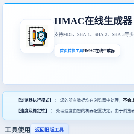
HMAC在线生成器
支持MD5、SHA-1、SHA-2、SHA
首页
转换工具
HMAC在线生成器
【浏览器执行模式】
： 您的所有数据均在浏览器中处理，
不会
【速度及稳定性】
： 处理速度由您的机器配置决定。由于浏览
工具使用
返回旧版工具