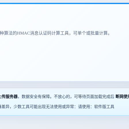
-3等多种算法的HMAC消息认证码计算工具，可单个或批量计算。
上传服务器
，数据安全有保障。不放心的，可等待页面加载完成后
断网使
器差异，少数工具可能出现无法使用或异常：请使用：软件版工具