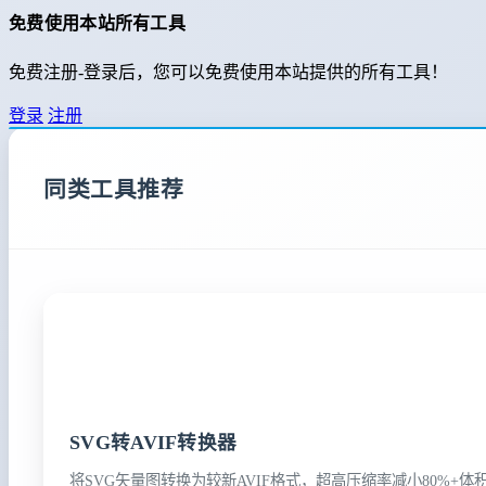
免费使用本站所有工具
免费注册-登录后，您可以免费使用本站提供的所有工具！
登录
注册
同类工具推荐
SVG转AVIF转换器
将SVG矢量图转换为较新AVIF格式，超高压缩率减小80%+体积，