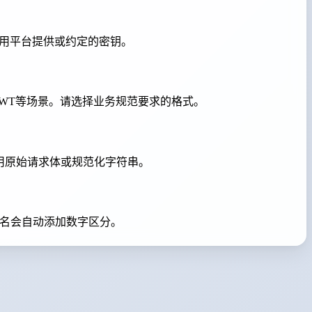
使用平台提供或约定的密钥。
见于JWT等场景。请选择业务规范要求的格式。
使用原始请求体或规范化字符串。
重名会自动添加数字区分。