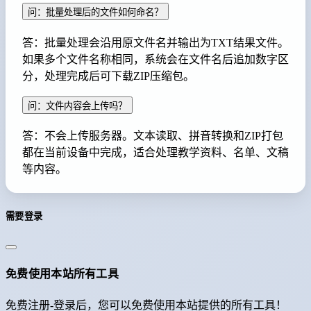
问：批量处理后的文件如何命名？
答：批量处理会沿用原文件名并输出为TXT结果文件。
如果多个文件名称相同，系统会在文件名后追加数字区
分，处理完成后可下载ZIP压缩包。
问：文件内容会上传吗？
答：不会上传服务器。文本读取、拼音转换和ZIP打包
都在当前设备中完成，适合处理教学资料、名单、文稿
等内容。
需要登录
免费使用本站所有工具
免费注册-登录后，您可以免费使用本站提供的所有工具！