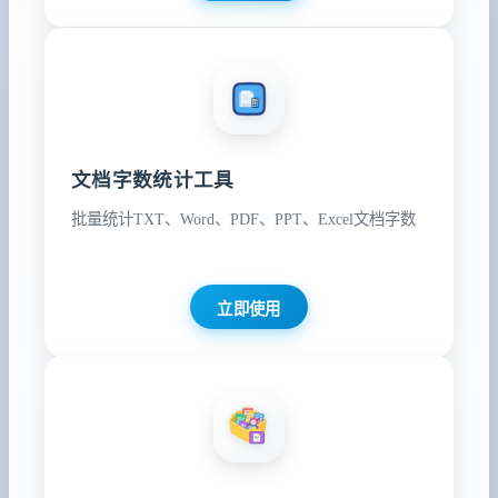
文档字数统计工具
批量统计TXT、Word、PDF、PPT、Excel文档字数
立即使用