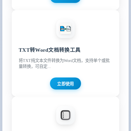
TXT转Word文档转换工具
将TXT纯文本文件转换为Word文档，支持单个或批
量转换，可自定...
立即使用