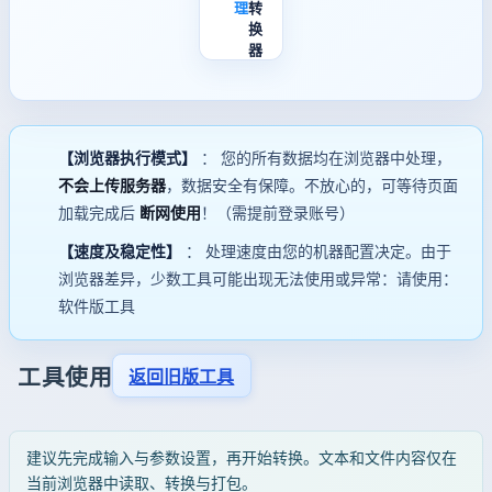
理
转
换
器
【浏览器执行模式】
： 您的所有数据均在浏览器中处理，
不会上传服务器
，数据安全有保障。不放心的，可等待页面
加载完成后
断网使用
！（需提前登录账号）
【速度及稳定性】
： 处理速度由您的机器配置决定。由于
浏览器差异，少数工具可能出现无法使用或异常：请使用：
软件版工具
工具使用
返回旧版工具
建议先完成输入与参数设置，再开始转换。文本和文件内容仅在
当前浏览器中读取、转换与打包。