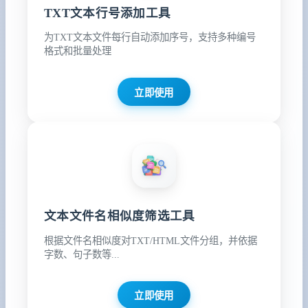
TXT文本行号添加工具
为TXT文本文件每行自动添加序号，支持多种编号
格式和批量处理
立即使用
文本文件名相似度筛选工具
根据文件名相似度对TXT/HTML文件分组，并依据
字数、句子数等...
立即使用