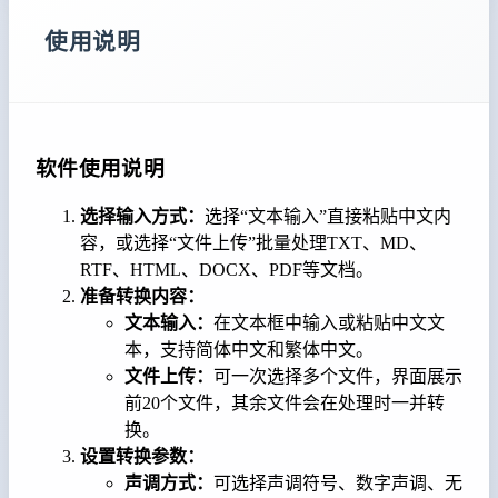
使用说明
软件使用说明
选择输入方式：
选择“文本输入”直接粘贴中文内
容，或选择“文件上传”批量处理TXT、MD、
RTF、HTML、DOCX、PDF等文档。
准备转换内容：
文本输入：
在文本框中输入或粘贴中文文
本，支持简体中文和繁体中文。
文件上传：
可一次选择多个文件，界面展示
前20个文件，其余文件会在处理时一并转
换。
设置转换参数：
声调方式：
可选择声调符号、数字声调、无