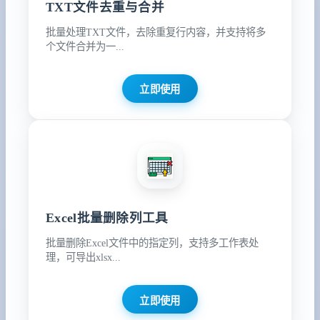
TXT文件去重与合并
批量处理TXT文件，去除重复行内容，并支持将多
个文件合并为一...
立即使用
Excel批量删除列工具
批量删除Excel文件中的指定列，支持多工作表处
理，可导出xlsx...
立即使用