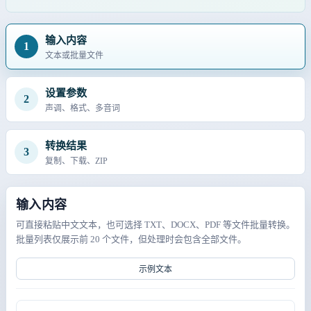
输入内容
1
文本或批量文件
设置参数
2
声调、格式、多音词
转换结果
3
复制、下载、ZIP
输入内容
可直接粘贴中文文本，也可选择 TXT、DOCX、PDF 等文件批量转换。
批量列表仅展示前 20 个文件，但处理时会包含全部文件。
示例文本