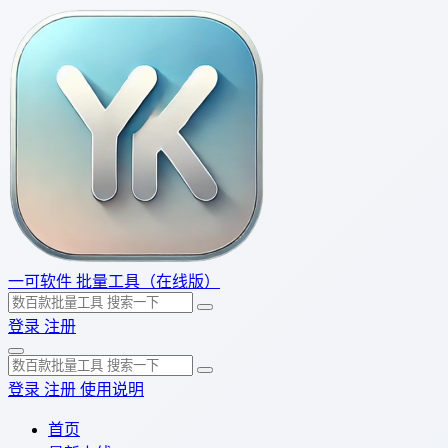
一可软件
批量工具（在线版）
登录
注册
登录
注册
使用说明
首页