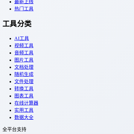
最新上线
热门工具
工具分类
AI工具
视频工具
音频工具
图片工具
文档处理
随机生成
文件处理
转换工具
图表工具
在线计算器
实用工具
数据大全
全平台支持