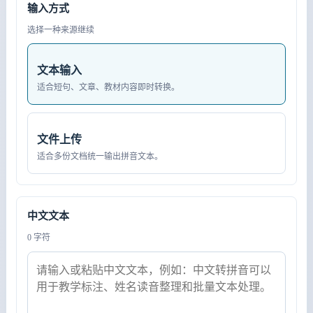
输入方式
选择一种来源继续
文本输入
适合短句、文章、教材内容即时转换。
文件上传
适合多份文档统一输出拼音文本。
中文文本
0 字符