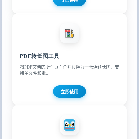
立即使用
PDF转长图工具
将PDF文档的所有页面合并转换为一张连续长图，支
持单文件和批...
立即使用