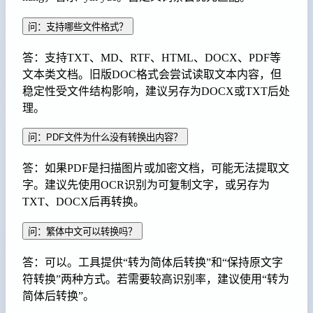
问：支持哪些文件格式？
答：支持TXT、MD、RTF、HTML、DOCX、PDF等
文本类文档。旧版DOC格式会尝试读取文本内容，但
稳定性受文件结构影响，建议另存为DOCX或TXT后处
理。
问：PDF文件为什么没有转换出内容？
答：如果PDF是扫描图片或加密文档，可能无法提取文
字。建议先使用OCR识别为可复制文字，或另存为
TXT、DOCX后再转换。
问：繁体中文可以转换吗？
答：可以。工具提供“转为简体后转换”和“保持原文字
符转换”两种方式。若需要较高识别率，建议使用“转为
简体后转换”。