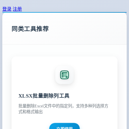
登录
注册
同类工具推荐
XLSX批量删除列工具
批量删除Excel文件中的指定列，支持多种列选择方
式和格式输出