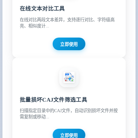
在线文本对比工具
在线对比两段文本差异，支持逐行对比、字符级高
亮、相似度计...
立即使用
批量损坏CAJ文件筛选工具
扫描指定目录中的CAJ文件，自动识别损坏文件并按
需复制或移动...
立即使用