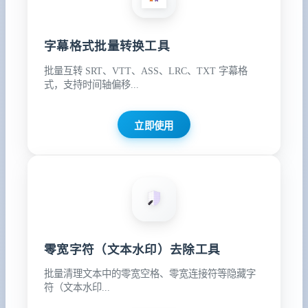
字幕格式批量转换工具
批量互转 SRT、VTT、ASS、LRC、TXT 字幕格
式，支持时间轴偏移...
立即使用
零宽字符（文本水印）去除工具
批量清理文本中的零宽空格、零宽连接符等隐藏字
符（文本水印...