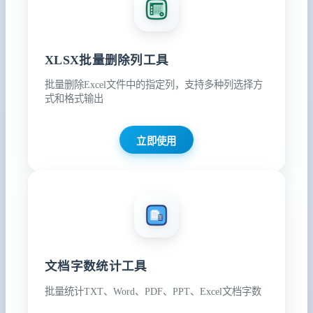
XLSX批量删除列工具
批量删除Excel文件中的指定列，支持多种列选择方
式和格式输出
立即使用
文档字数统计工具
批量统计TXT、Word、PDF、PPT、Excel文档字数