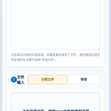
文本框适合临时内容处理；如要批量处理多个文件，请切换到右侧文
件区域并在设置中选择“所选文件”。
文件
2
示例文件
移除
输入