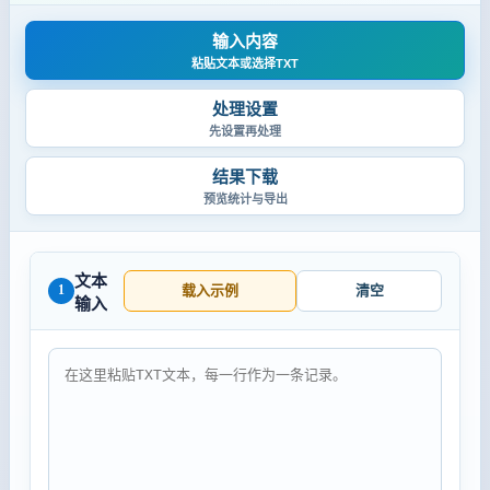
输入内容
粘贴文本或选择TXT
处理设置
先设置再处理
结果下载
预览统计与导出
文本
1
载入示例
清空
输入