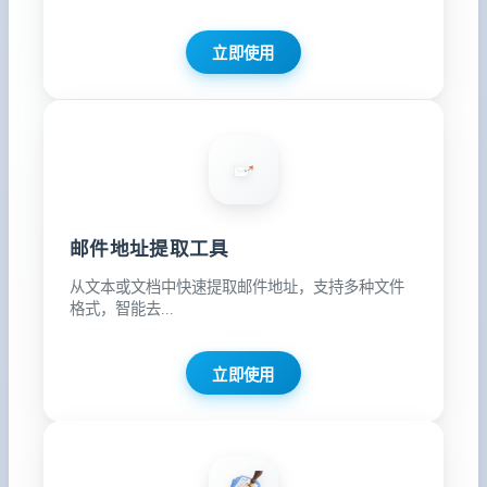
立即使用
邮件地址提取工具
从文本或文档中快速提取邮件地址，支持多种文件
格式，智能去...
立即使用