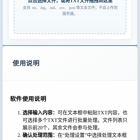
点击选择文件，或将TXT文件拖拽到这里
支持 .txt、.log、.md、.csv、.json 等文本文件；不会上传到
服务器。
使用说明
软件使用说明
选择输入内容：
可在文本框中粘贴TXT内容，也
可选择多个TXT文件进行批量处理。文件列表只
展示前20个，其余文件会参与处理。
确认处理范围：
在“处理设置”中选择处理文本框