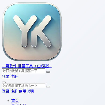
一可软件
批量工具（在线版）
登录
注册
登录
注册
使用说明
首页