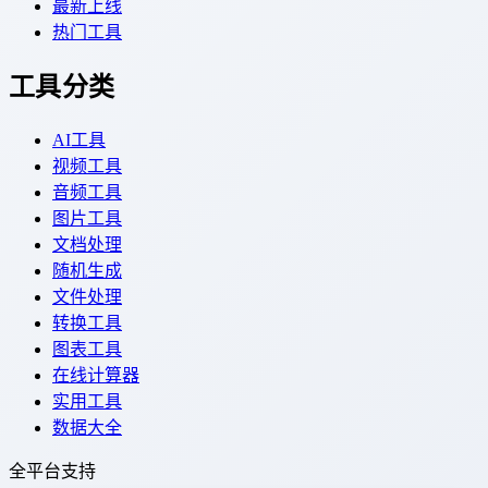
最新上线
热门工具
工具分类
AI工具
视频工具
音频工具
图片工具
文档处理
随机生成
文件处理
转换工具
图表工具
在线计算器
实用工具
数据大全
全平台支持