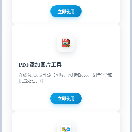
立即使用
PDF添加图片工具
在线为PDF文件添加图片、水印和logo，支持单个和
批量处理，可...
立即使用