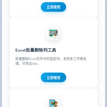
立即使用
Excel批量删除列工具
批量删除Excel文件中的指定列，支持多工作表处
理，可导出xlsx...
立即使用