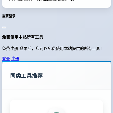
需要登录
免费使用本站所有工具
免费注册-登录后，您可以免费使用本站提供的所有工具！
登录
注册
同类工具推荐