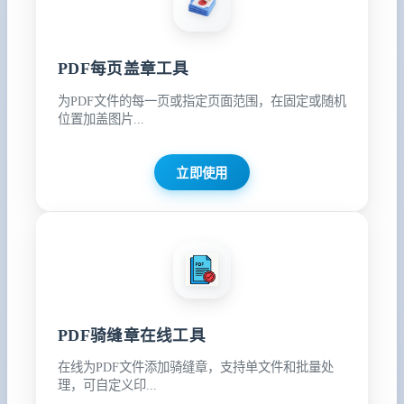
PDF每页盖章工具
为PDF文件的每一页或指定页面范围，在固定或随机
位置加盖图片...
立即使用
PDF骑缝章在线工具
在线为PDF文件添加骑缝章，支持单文件和批量处
理，可自定义印...