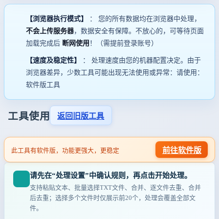
【浏览器执行模式】
： 您的所有数据均在浏览器中处理，
不会上传服务器
，数据安全有保障。不放心的，可等待页面
加载完成后
断网使用
！（需提前登录账号）
【速度及稳定性】
： 处理速度由您的机器配置决定。由于
浏览器差异，少数工具可能出现无法使用或异常：请使用：
软件版工具
工具使用
返回旧版工具
前往软件版
此工具有软件版，功能更强大，更稳定
请先在“处理设置”中确认规则，再点击开始处理。
支持粘贴文本、批量选择TXT文件、合并、逐文件去重、合并
后去重；选择多个文件时仅展示前20个，处理会覆盖全部文
件。