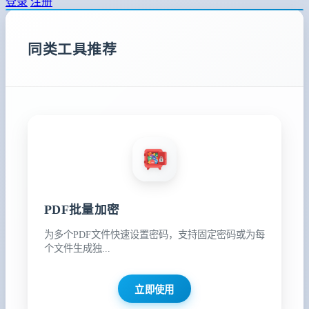
登录
注册
同类工具推荐
PDF批量加密
为多个PDF文件快速设置密码，支持固定密码或为每
个文件生成独...
立即使用