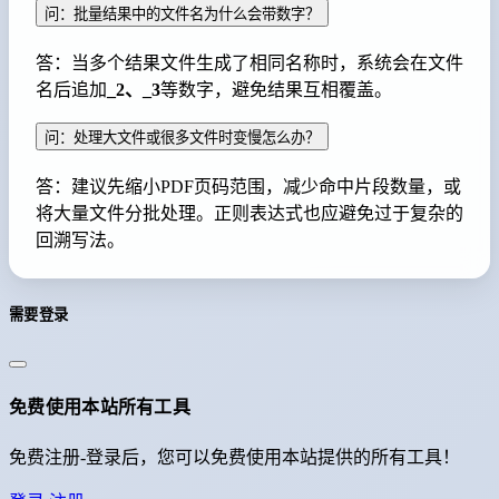
问：批量结果中的文件名为什么会带数字？
答：当多个结果文件生成了相同名称时，系统会在文件
名后追加
_2、_3
等数字，避免结果互相覆盖。
问：处理大文件或很多文件时变慢怎么办？
答：建议先缩小PDF页码范围，减少命中片段数量，或
将大量文件分批处理。正则表达式也应避免过于复杂的
回溯写法。
需要登录
免费使用本站所有工具
免费注册-登录后，您可以免费使用本站提供的所有工具！