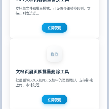
支持单文件和批量模式，可设置多组替换规则，支
持正则表达式...
立即使用
文档页眉页脚批量删除工具
批量删除DOCX和PDF文档中的页眉页脚，支持拖拽
上传，本地处理...
立即使用