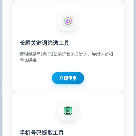
长尾关键词筛选工具
按相似度与规则批量清洗长尾关键词，导出保留和
删除结果。
立即使用
手机号码提取工具