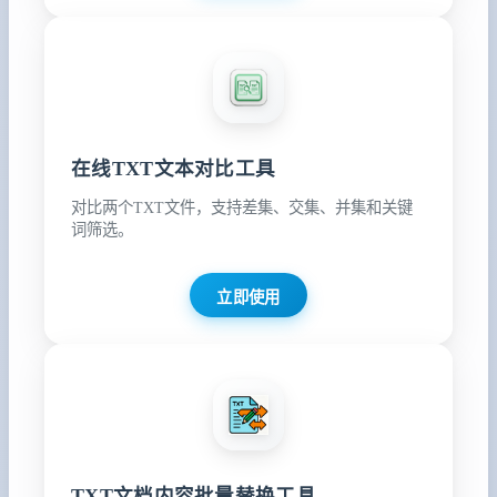
在线TXT文本对比工具
对比两个TXT文件，支持差集、交集、并集和关键
词筛选。
立即使用
TXT文档内容批量替换工具