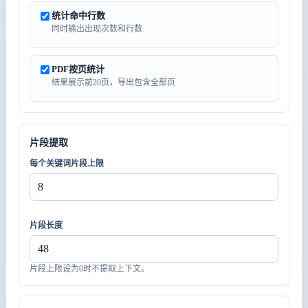
统计命中行数
同时输出出现次数和行数
PDF按页统计
结果展示前20页，导出包含全部页
片段提取
每个关键词片段上限
片段长度
片段上限设为0时不提取上下文。