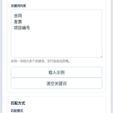
关键词列表
支持一次统计多个关键词，空行会自动忽略。
载入示例
清空关键词
匹配方式
匹配模式