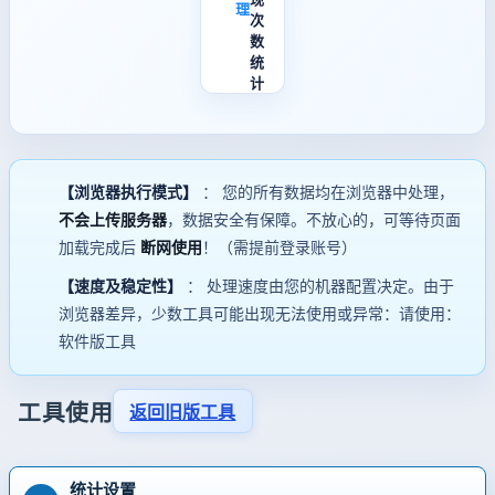
理
次
数
统
计
【浏览器执行模式】
： 您的所有数据均在浏览器中处理，
不会上传服务器
，数据安全有保障。不放心的，可等待页面
加载完成后
断网使用
！（需提前登录账号）
【速度及稳定性】
： 处理速度由您的机器配置决定。由于
浏览器差异，少数工具可能出现无法使用或异常：请使用：
软件版工具
工具使用
返回旧版工具
统计设置