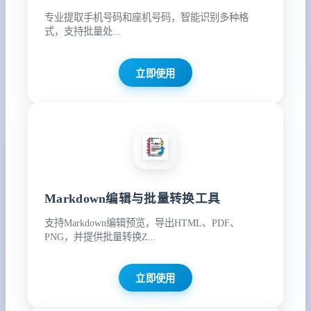
专业提取手机号码和座机号码，智能识别多种格
式，支持批量处...
立即使用
Markdown编辑与批量转换工具
支持Markdown编辑预览，导出HTML、PDF、
PNG，并提供批量转换Z...
立即使用