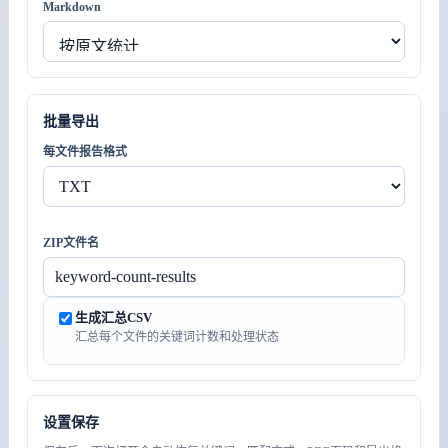
Markdown
批量导出
每文件报告格式
ZIP文件名
生成汇总CSV
汇总每个文件的关键词计数和处理状态
设置保存