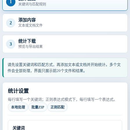
1
关键词与匹配规则
添加内容
2
文本或文档文件
统计下载
3
预览与导出结果
请先设置关键词和匹配方式，再添加文本或文档并开始统计。多个文
件会全部处理，界面只展示前20个文件和结果。
统计设置
每行填写一个关键词；正则表达式模式下，每行填写一个表达式。
本地处理
批量ZIP
正则匹配
关键词