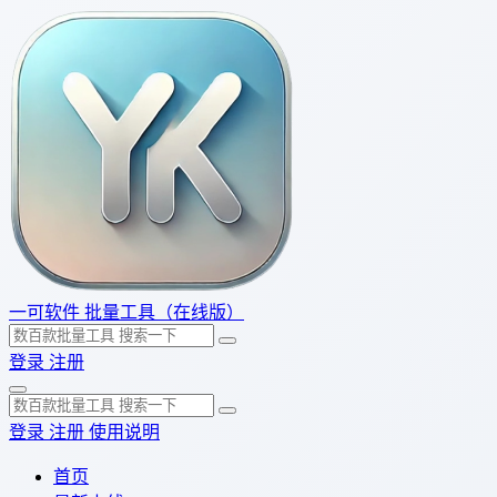
一可软件
批量工具（在线版）
登录
注册
登录
注册
使用说明
首页