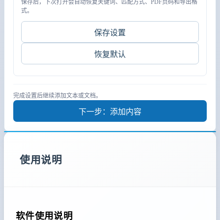
保存后，下次打开会自动恢复关键词、匹配方式、PDF页码和导出格
式。
保存设置
恢复默认
完成设置后继续添加文本或文档。
下一步：添加内容
使用说明
软件使用说明