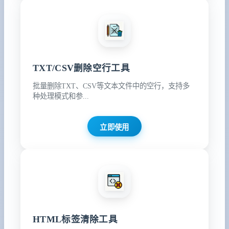
TXT/CSV删除空行工具
批量删除TXT、CSV等文本文件中的空行，支持多
种处理模式和参...
立即使用
HTML标签清除工具