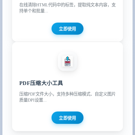
在线清除HTML代码中的标签，提取纯文本内容，支
持单个和批量...
立即使用
PDF压缩大小工具
压缩PDF文件大小，支持多种压缩模式、自定义图片
质量DPI设置...
立即使用