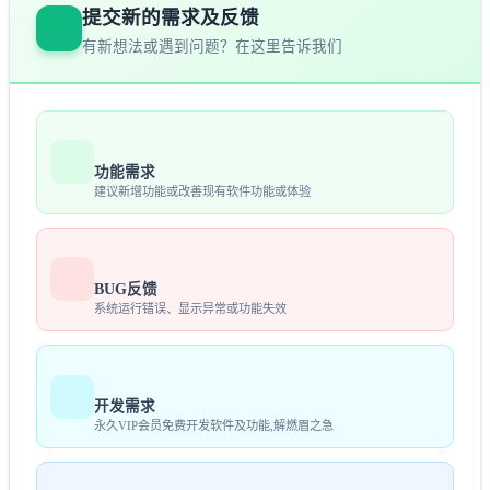
提交新的需求及反馈
有新想法或遇到问题？在这里告诉我们
功能需求
建议新增功能或改善现有软件功能或体验
BUG反馈
系统运行错误、显示异常或功能失效
开发需求
永久VIP会员免费开发软件及功能,解燃眉之急