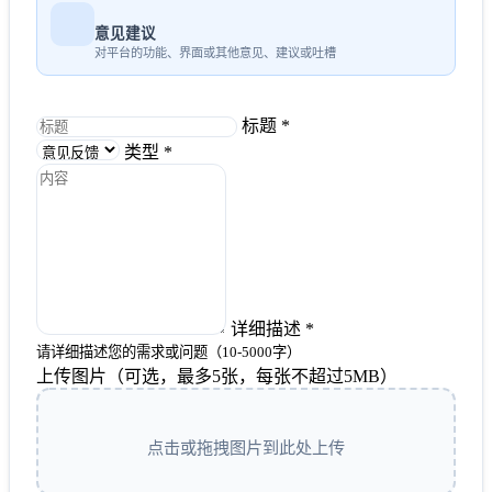
意见建议
对平台的功能、界面或其他意见、建议或吐槽
标题 *
类型 *
详细描述 *
请详细描述您的需求或问题（10-5000字）
上传图片（可选，最多5张，每张不超过5MB）
点击或拖拽图片到此处上传