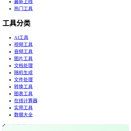
最新上线
热门工具
工具分类
AI工具
视频工具
音频工具
图片工具
文档处理
随机生成
文件处理
转换工具
图表工具
在线计算器
实用工具
数据大全
全平台支持