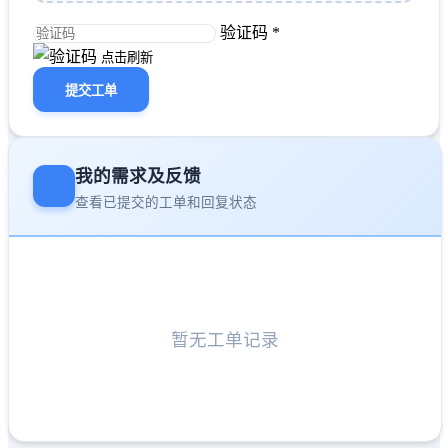
验证码 *
点击刷新
提交工单
我的需求及反馈
查看已提交的工单和回复状态
暂无工单记录