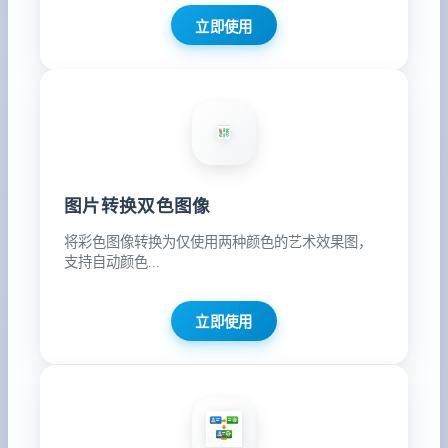
立即使用
图片转换双色图像
将彩色图像转换为仅使用两种颜色的艺术效果图，
支持自动颜色...
立即使用