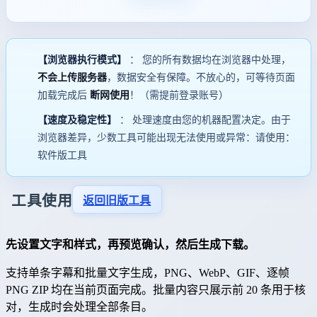
【浏览器执行模式】
： 您的所有数据均在浏览器中处理，
不会上传服务器
，数据安全有保障。不放心的，可等待页面
加载完成后
断网使用
！（需提前登录账号）
【速度及稳定性】
： 处理速度由您的机器配置决定。由于
浏览器差异，少数工具可能出现无法使用或异常：请使用：
软件版工具
工具使用
返回旧版工具
先设置文字和样式，再预览确认，然后生成下载。
支持单条字幕和批量文字生成，PNG、WebP、GIF、逐帧
PNG ZIP 均在当前页面完成。批量内容只展示前 20 条用于核
对，生成时会处理全部条目。