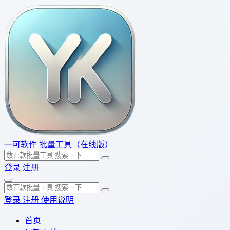
一可软件
批量工具（在线版）
登录
注册
登录
注册
使用说明
首页