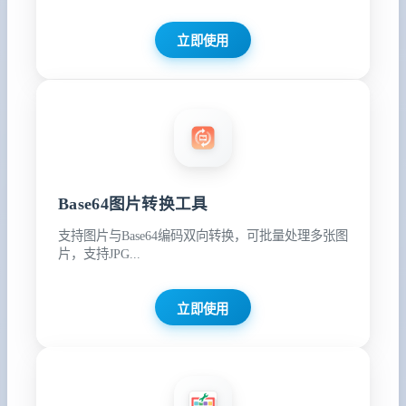
立即使用
Base64图片转换工具
支持图片与Base64编码双向转换，可批量处理多张图
片，支持JPG...
立即使用