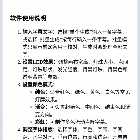
软件使用说明
输入字幕文字：
选择“单个生成”输入一条字幕，
或选择“批量生成”按每行输入一条字幕。批量模
式只展示前20条用于核对，生成时会处理全部文
字。
设置LED效果：
调整画布宽高、灯珠大小、点间
距、灯珠形状、发光强度、背景灯珠、背景色和
透明背景等参数。
设置颜色模式：
纯色：
适合红色、绿色、黄色、白色等常见
灯牌效果。
渐变：
可设置起始色、中间色、结束色和渐
变方向。
彩虹：
可制作多色流动点阵字幕。
调整字体排版：
选择字体、字重、字号、字间
距、水平对齐、垂直位置、行高和边距。开启自