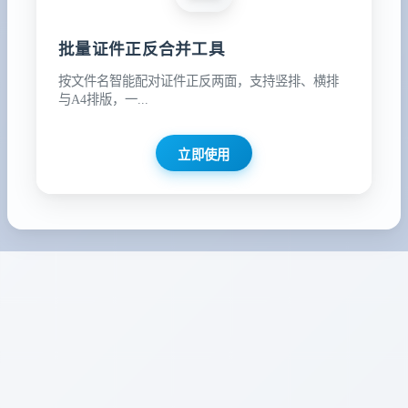
批量证件正反合并工具
按文件名智能配对证件正反两面，支持竖排、横排
与A4排版，一...
立即使用