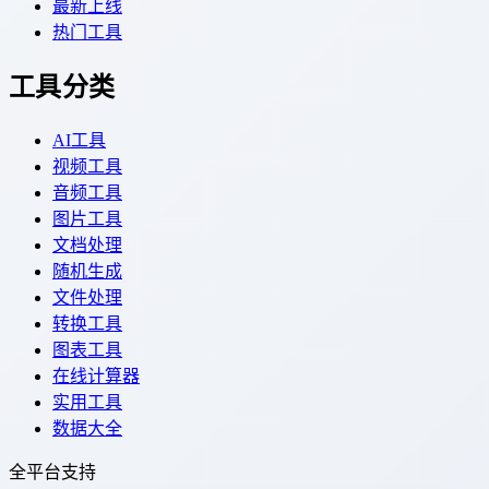
最新上线
热门工具
工具分类
AI工具
视频工具
音频工具
图片工具
文档处理
随机生成
文件处理
转换工具
图表工具
在线计算器
实用工具
数据大全
全平台支持