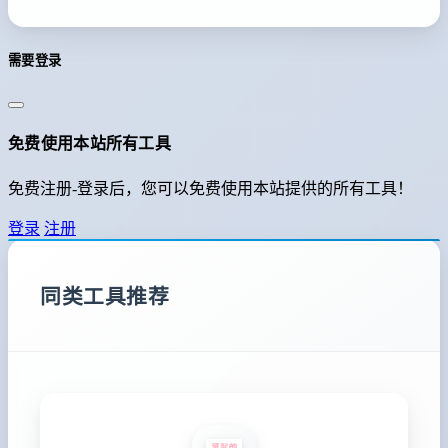
需要登录
免费使用本站所有工具
免费注册-登录后，您可以免费使用本站提供的所有工具！
登录
注册
同类工具推荐