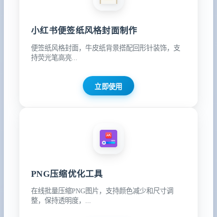
小红书便签纸风格封面制作
便签纸风格封面，牛皮纸背景搭配回形针装饰，支
持荧光笔高亮...
立即使用
PNG压缩优化工具
在线批量压缩PNG图片，支持颜色减少和尺寸调
整，保持透明度，...