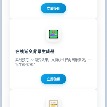
立即使用
在线渐变背景生成器
实时预览CSS渐变效果，支持线性径向圆锥渐变，一
键生成代码和...
立即使用