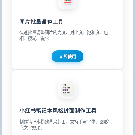
图片批量调色工具
快速批量调整图片的亮度、对比度、饱和度、色
相、模糊、锐化...
立即使用
小红书笔记本风格封面制作工具
制作笔记本横线背景封面，支持手写字体、圆形气
泡文字效果、...