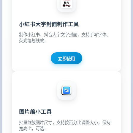
小红书大字封面制作工具
制作小红书、抖音大字文字封面，支持手写字体、
荧光笔划线效...
立即使用
图片缩小工具
批量缩放图片尺寸，支持按百分比调整大小，保持
宽高比，可选...