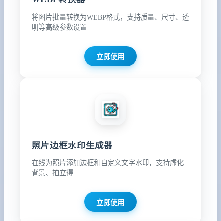
将图片批量转换为WEBP格式，支持质量、尺寸、透
明等高级参数设置
立即使用
照片边框水印生成器
在线为照片添加边框和自定义文字水印，支持虚化
背景、拍立得...
立即使用