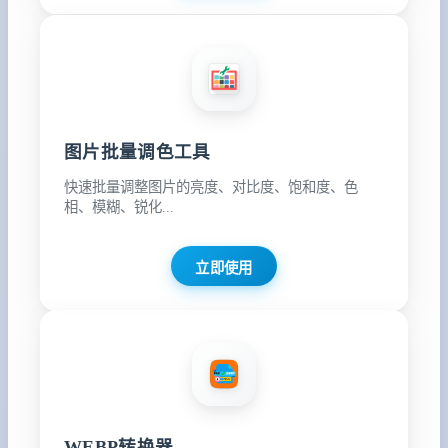
图片批量调色工具
快速批量调整图片的亮度、对比度、饱和度、色
相、模糊、锐化...
立即使用
WEBP转换器