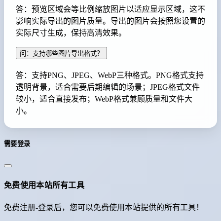
答：预览区域会等比例缩放图片以适应显示区域，这不
影响实际导出的图片质量。导出的图片会按照您设置的
实际尺寸生成，保持高清效果。
问：支持哪些图片导出格式？
答：支持PNG、JPEG、WebP三种格式。PNG格式支持
透明背景，适合需要后期编辑的场景；JPEG格式文件
较小，适合直接发布；WebP格式兼顾质量和文件大
小。
需要登录
免费使用本站所有工具
免费注册-登录后，您可以免费使用本站提供的所有工具！