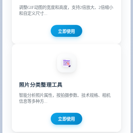
调整GIF动图的宽度和高度，支持2倍放大、2倍缩小
和自定义尺寸...
立即使用
照片分类整理工具
智能分析照片属性，按拍摄参数、技术规格、相机
信息等多种方...
立即使用