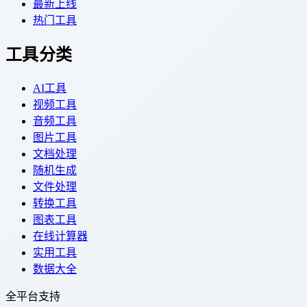
最新上线
热门工具
工具分类
AI工具
视频工具
音频工具
图片工具
文档处理
随机生成
文件处理
转换工具
图表工具
在线计算器
实用工具
数据大全
全平台支持