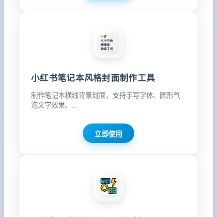
小红书笔记本风格封面制作工具
制作笔记本横线背景封面，支持手写字体、圆形气
泡文字效果、...
立即使用