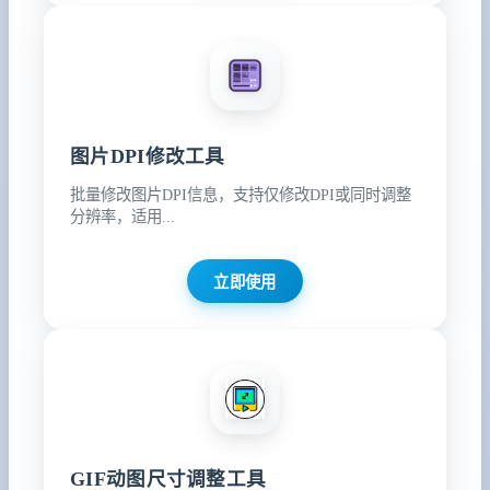
图片DPI修改工具
批量修改图片DPI信息，支持仅修改DPI或同时调整
分辨率，适用...
立即使用
GIF动图尺寸调整工具