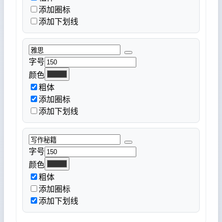
添加圈标
添加下划线
字号
颜色
粗体
添加圈标
添加下划线
字号
颜色
粗体
添加圈标
添加下划线