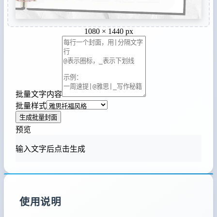
1080 × 1440 px
批量文字内容
批量样式
生成批量封面
预览
输入文字后点击生成
使用说明