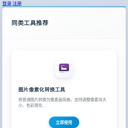
登录
注册
同类工具推荐
图片像素化转换工具
将普通图片转换为像素画风格，支持调整像素块大
小、色彩简化...
立即使用