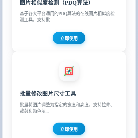
图片相似度检测（PDQ算法）
基于各大平台通用的PDQ算法的在线图片相似度检
测工具，支持批...
立即使用
批量修改图片尺寸工具
批量将图片调整为指定的宽度和高度，支持拉伸、
裁剪和颜色填...
立即使用