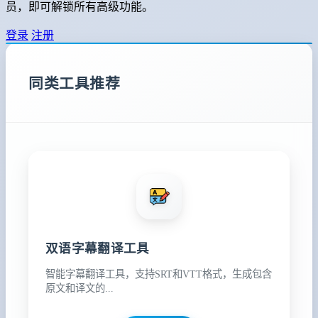
员，即可解锁所有高级功能。
登录
注册
同类工具推荐
双语字幕翻译工具
智能字幕翻译工具，支持SRT和VTT格式，生成包含
原文和译文的...