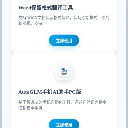
Word保留格式翻译工具
支持DOCX文档保留格式翻译，保持原始样式、图片
和排版，支持...
立即使用
AutoGLM手机AI助手PC版
基于智谱AI的手机自动化工具，通过自然语言指令
控制安卓手机...
立即使用