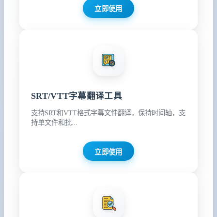
立即使用
SRT/VTT字幕翻译工具
支持SRT和VTT格式字幕文件翻译，保持时间轴，支
持单文件和批...
立即使用