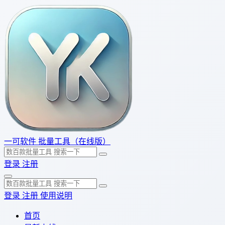
一可软件
批量工具（在线版）
登录
注册
登录
注册
使用说明
首页