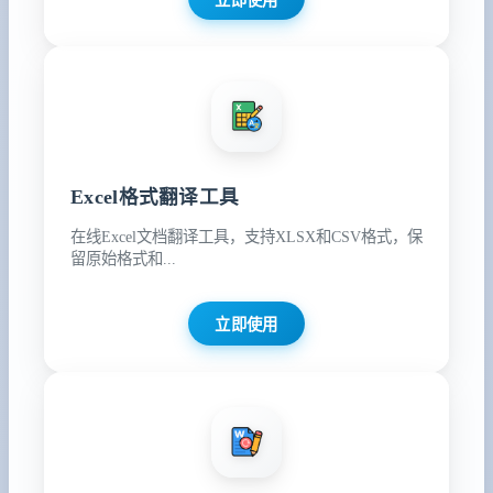
Excel格式翻译工具
在线Excel文档翻译工具，支持XLSX和CSV格式，保
留原始格式和...
立即使用