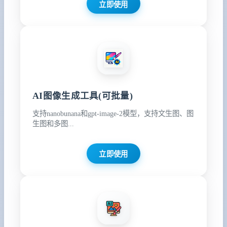
立即使用
AI图像生成工具(可批量)
支持nanobunana和gpt-image-2模型，支持文生图、图
生图和多图...
立即使用