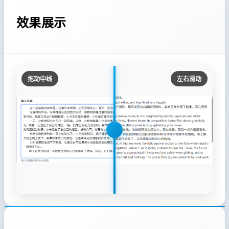
效果展示
拖动中线
左右滑动