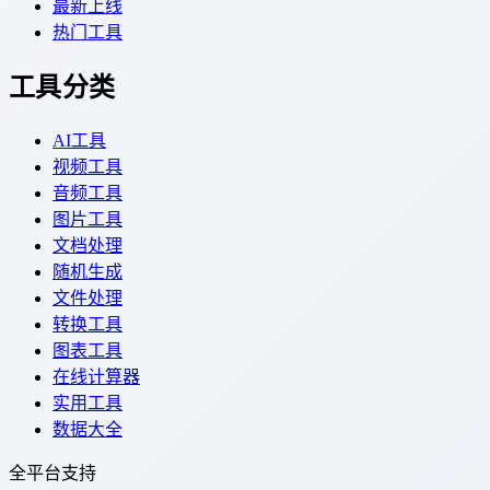
最新上线
热门工具
工具分类
AI工具
视频工具
音频工具
图片工具
文档处理
随机生成
文件处理
转换工具
图表工具
在线计算器
实用工具
数据大全
全平台支持