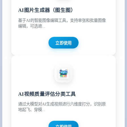
AI图片生成器（图生图）
基于AI的智能图像编辑工具，支持单张和批量图像
编辑，可选遮...
立即使用
AI视频质量评估分类工具
通过大模型对AI生成视频进行六维度打分，识别原
地起飞、穿模...
立即使用