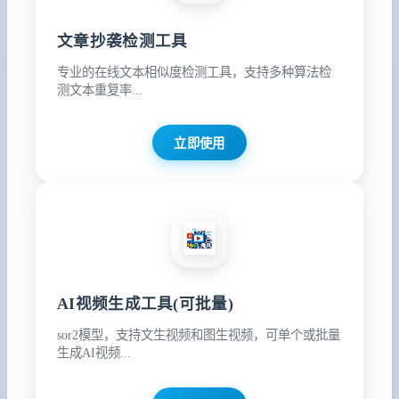
文章抄袭检测工具
专业的在线文本相似度检测工具，支持多种算法检
测文本重复率...
立即使用
AI视频生成工具(可批量)
sor2模型，支持文生视频和图生视频，可单个或批量
生成AI视频...