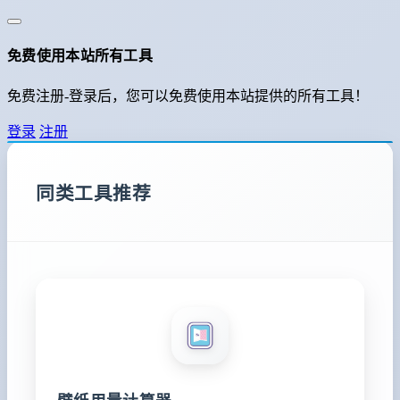
免费使用本站所有工具
免费注册-登录后，您可以免费使用本站提供的所有工具！
登录
注册
同类工具推荐