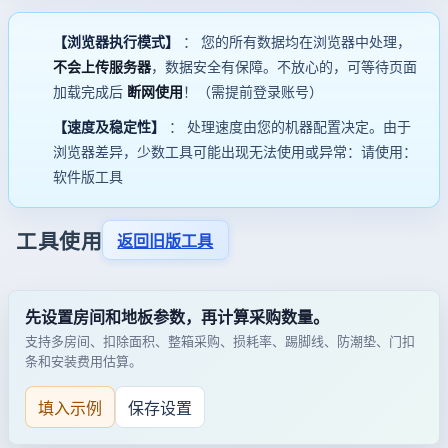
【浏览器执行模式】
： 您的所有数据均在浏览器中处理，
不会上传服务器
，数据安全有保障。不放心的，可等待页面
加载完成后
断网使用
！（需提前登录账号）
【速度及稳定性】
： 处理速度由您的机器配置决定。由于
浏览器差异，少数工具可能出现无法使用或异常：请使用：
软件版工具
工具使用
返回旧版工具
先设置房间和地板参数，再计算采购数量。
支持多房间、扣除面积、整箱采购、损耗率、踢脚线、防潮垫、门扣
条和安装费用估算。
填入示例
保存设置