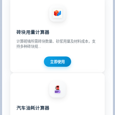
砖块用量计算器
计算砌墙所需砖块数量、砂浆用量及材料成本，支
持多种砖块规...
立即使用
汽车油耗计算器