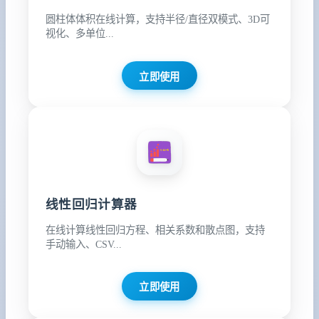
圆柱体体积在线计算，支持半径/直径双模式、3D可
视化、多单位...
立即使用
线性回归计算器
在线计算线性回归方程、相关系数和散点图，支持
手动输入、CSV...
立即使用