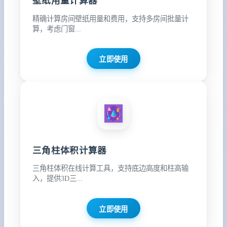
壁纸用量计算器
精确计算房间壁纸用量和费用，支持多房间批量计
算，考虑门窗...
立即使用
三角柱体积计算器
三角柱体积在线计算工具，支持底边高度和柱高输
入，提供3D三...
立即使用