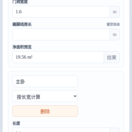
门洞宽度
m
踢脚线周长
留空自动
m
净面积预览
结果
删除
长度