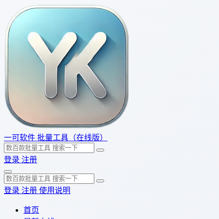
一可软件
批量工具（在线版）
登录
注册
登录
注册
使用说明
首页