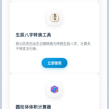
生辰八字转换工具
将公历农历出生日期转换为传统生辰八字，计算天
干地支五行纳...
立即使用
圆柱体体积计算器