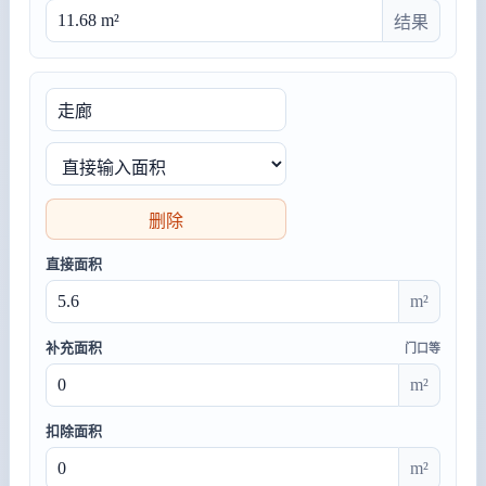
结果
删除
直接面积
m²
补充面积
门口等
m²
扣除面积
m²