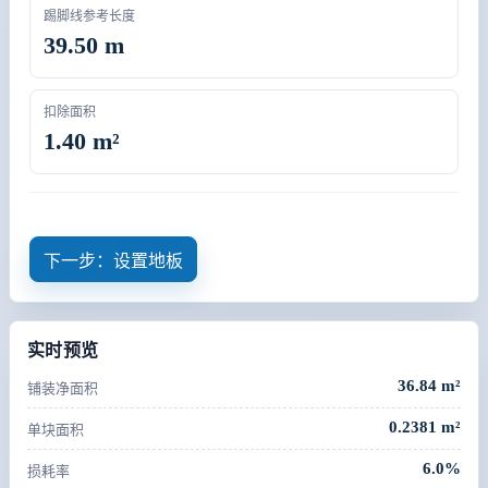
踢脚线参考长度
39.50 m
扣除面积
1.40 m²
下一步：设置地板
实时预览
36.84 m²
铺装净面积
0.2381 m²
单块面积
6.0%
损耗率