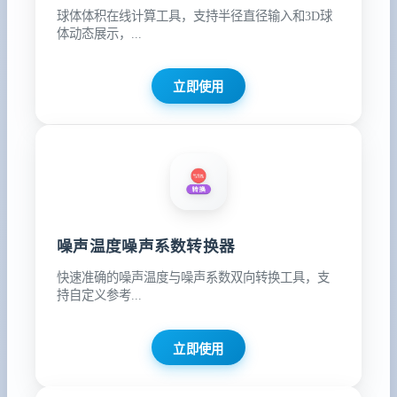
球体体积在线计算工具，支持半径直径输入和3D球
体动态展示，...
立即使用
噪声温度噪声系数转换器
快速准确的噪声温度与噪声系数双向转换工具，支
持自定义参考...
立即使用