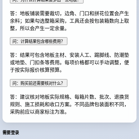
答：地板铺装需要裁切，边角、门口和拼花位置会产生
余料；如果勾选整箱采购，工具还会按包装箱数向上取
整，所以会产生一定余量。
问：计算结果包含哪些费用？
答：结果可包含地板主材、安装人工、踢脚线、防潮垫
或地垫、门扣条等费用。每项价格都可以手动调整，便
于按实际报价核算预算。
问：购买前还需要核对什么？
答：建议核对地板实际规格、每箱片数、批次、退换货
规则、施工损耗和收口方案。不同品牌包装面积不同，
采购前应以商家标注为准。
需要登录