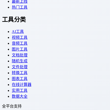
最新上线
热门工具
工具分类
AI工具
视频工具
音频工具
图片工具
文档处理
随机生成
文件处理
转换工具
图表工具
在线计算器
实用工具
数据大全
全平台支持