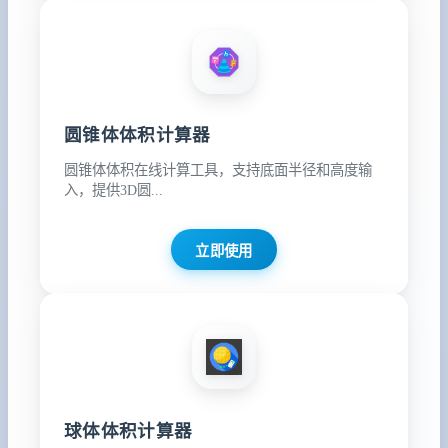
圆锥体体积计算器
圆锥体体积在线计算工具，支持底面半径和高度输
入，提供3D圆...
立即使用
球体体积计算器