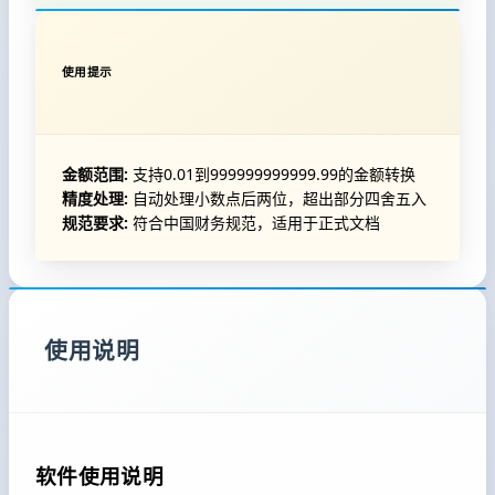
使用提示
金额范围:
支持0.01到999999999999.99的金额转换
精度处理:
自动处理小数点后两位，超出部分四舍五入
规范要求:
符合中国财务规范，适用于正式文档
使用说明
软件使用说明