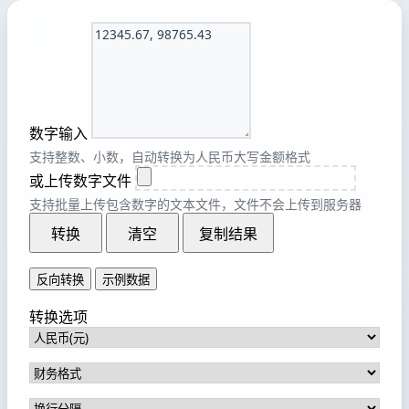
数字输入
支持整数、小数，自动转换为人民币大写金额格式
或上传数字文件
支持批量上传包含数字的文本文件，文件不会上传到服务器
转换
清空
复制结果
反向转换
示例数据
转换选项