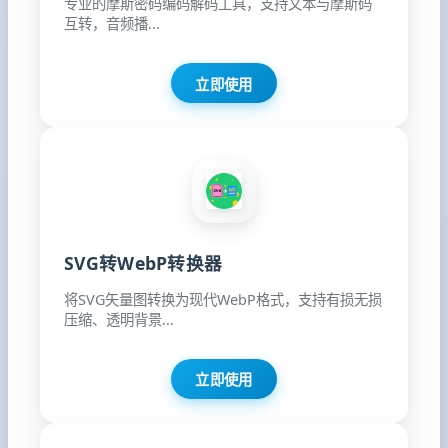
专业的摩斯密码编码解码工具，支持文本与摩斯码
互转，音频播...
立即使用
SVG转WebP转换器
将SVG矢量图转换为现代WebP格式，支持有损无损
压缩、透明背景...
立即使用