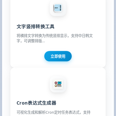
文字竖排转换工具
将横排文字转换为传统竖排显示，支持中日韩文
字，可调整排版...
立即使用
Cron表达式生成器
可视化生成和解析Cron定时任务表达式，支持