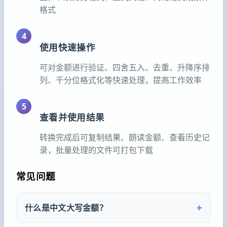
格式
4
使用快速操作
可对金额进行验证、四舍五入、去重、升降序排
列、千分位格式化等快速处理，提高工作效率
5
查看并使用结果
转换完成后可复制结果、朗读金额、查看历史记
录，批量处理的文件可打包下载
常见问题
+
什么是中文大写金额？