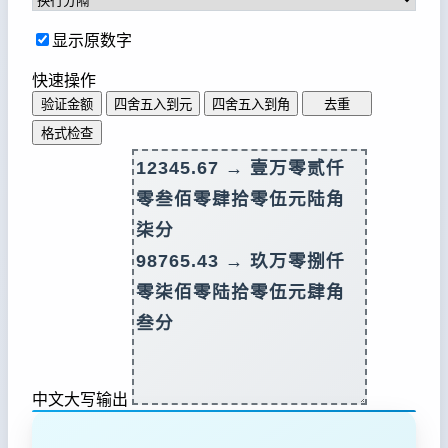
显示原数字
快速操作
验证金额
四舍五入到元
四舍五入到角
去重
格式检查
中文大写输出