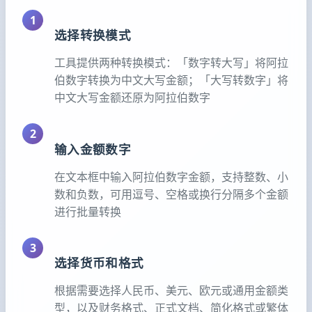
1
选择转换模式
工具提供两种转换模式：「数字转大写」将阿拉
伯数字转换为中文大写金额；「大写转数字」将
中文大写金额还原为阿拉伯数字
2
输入金额数字
在文本框中输入阿拉伯数字金额，支持整数、小
数和负数，可用逗号、空格或换行分隔多个金额
进行批量转换
3
选择货币和格式
根据需要选择人民币、美元、欧元或通用金额类
型，以及财务格式、正式文档、简化格式或繁体