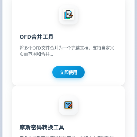
OFD合并工具
将多个OFD文件合并为一个完整文档，支持自定义
页面范围和合并...
立即使用
摩斯密码转换工具