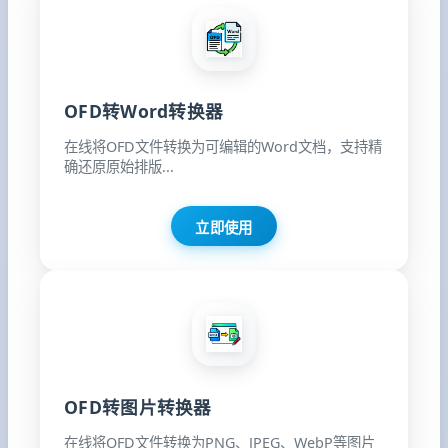
OFD转Word转换器
在线将OFD文件转换为可编辑的Word文档，支持精
确还原原始排版...
立即使用
OFD转图片转换器
在线将OFD文件转换为PNG、JPEG、WebP等图片