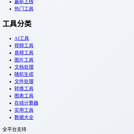
最新上线
热门工具
工具分类
AI工具
视频工具
音频工具
图片工具
文档处理
随机生成
文件处理
转换工具
图表工具
在线计算器
实用工具
数据大全
全平台支持