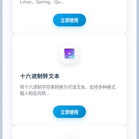
Linux、Spring、Qu...
立即使用
十六进制转文本
将十六进制字符串转换为可读文本，支持多种格式
输入和反向转...
立即使用