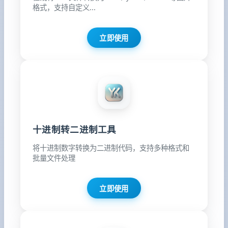
格式，支持自定义...
立即使用
十进制转二进制工具
将十进制数字转换为二进制代码，支持多种格式和
批量文件处理
立即使用