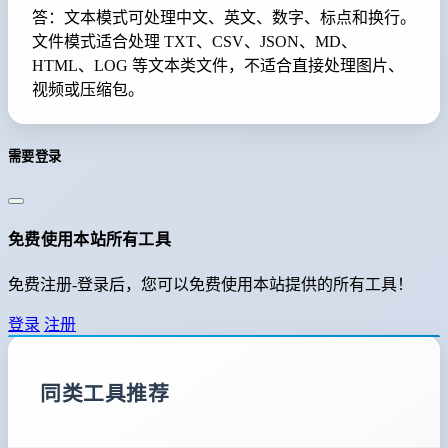
答：文本模式可处理中文、英文、数字、标点和换行。
文件模式适合处理 TXT、CSV、JSON、MD、
HTML、LOG 等文本类文件，不适合直接处理图片、
视频或压缩包。
需要登录
免费使用本站所有工具
免费注册-登录后，您可以免费使用本站提供的所有工具！
登录
注册
同类工具推荐