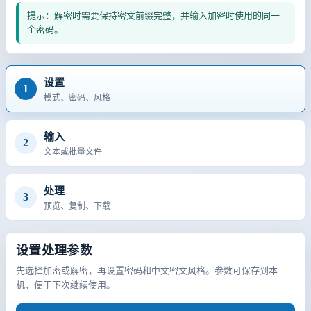
提示：解密时需要保持密文前缀完整，并输入加密时使用的同一
个密码。
设置
1
模式、密码、风格
输入
2
文本或批量文件
处理
3
预览、复制、下载
设置处理参数
先选择加密或解密，再设置密码和中文密文风格。参数可保存到本
机，便于下次继续使用。