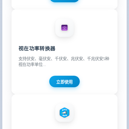
视在功率转换器
支持伏安、毫伏安、千伏安、兆伏安、千兆伏安5种
视在功率单位...
立即使用