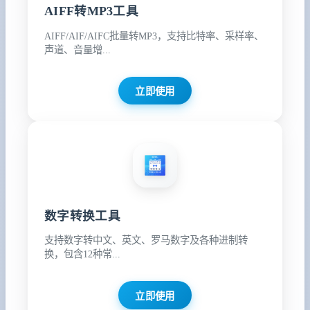
AIFF转MP3工具
AIFF/AIF/AIFC批量转MP3，支持比特率、采样率、
声道、音量增...
立即使用
数字转换工具
支持数字转中文、英文、罗马数字及各种进制转
换，包含12种常...
立即使用