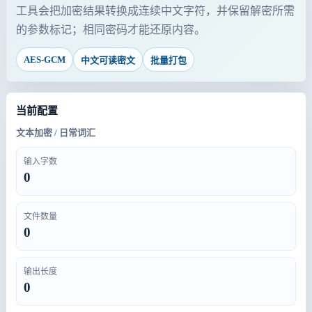
工具会把加密结果转换成连续中文字符，并保留解密所需
的参数标记；相同密码才能还原内容。
AES-GCM
中文可读密文
批量打包
当前配置
文本加密 / 日常词汇
输入字数
0
文件数量
0
输出长度
0