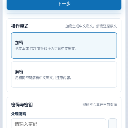
下一步
操作模式
加密生成中文密文，解密还原原文
加密
把文本或 TXT 文件转换为可读中文密文。
解密
用相同密码解析中文密文并还原内容。
密码与密钥
密码不会离开当前页面
处理密码