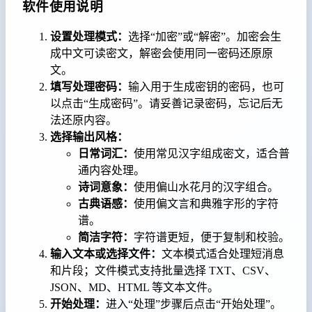
软件使用说明
设置处理模式：
选择“加密”或“解密”。加密会生
成中文可读密文，解密会使用同一密码还原原
文。
填写处理密码：
输入用于生成密钥的密码，也可
以点击“生成密码”。请妥善记录密码，忘记后无
法还原内容。
选择输出风格：
日常词汇：
使用常见汉字组成密文，适合普
通内容处理。
诗词意象：
使用偏山水花月的汉字组合。
古典语感：
使用偏文言和典雅字形的字符
谱。
简洁字符：
字符谱更短，便于复制和校验。
输入文本或选择文件：
文本模式适合处理短消息
和片段；文件模式支持批量选择 TXT、CSV、
JSON、MD、HTML 等文本文件。
开始处理：
进入“处理”步骤后点击“开始处理”。