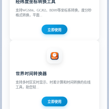
经纬度坐标转换工具
支持WGS84、GCJ02、BD09等坐标系转换，度分秒
格式转换，平面...
立即使用
世界时间转换器
支持多时区实时显示、时差计算和时间转换的在线
工具，助您轻...
立即使用