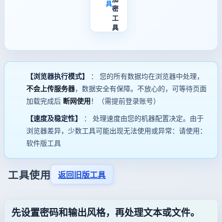
具
密
工
具
【浏览器执行模式】
： 您的所有数据均在浏览器中处理，
不会上传服务器
，数据安全有保障。不放心的，可等待页面
加载完成后
断网使用
！（需提前登录账号）
【速度及稳定性】
： 处理速度由您的机器配置决定。由于
浏览器差异，少数工具可能出现无法使用或异常：请使用：
软件版工具
工具使用
返回旧版工具
先设置密码和输出风格，再处理文本或文件。