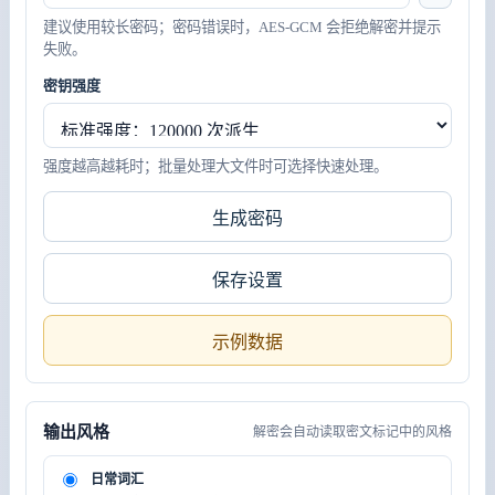
建议使用较长密码；密码错误时，AES-GCM 会拒绝解密并提示
失败。
密钥强度
强度越高越耗时；批量处理大文件时可选择快速处理。
生成密码
保存设置
示例数据
输出风格
解密会自动读取密文标记中的风格
日常词汇