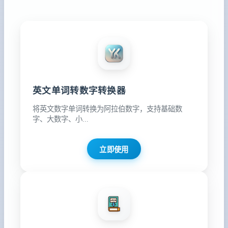
英文单词转数字转换器
将英文数字单词转换为阿拉伯数字，支持基础数
字、大数字、小...
立即使用