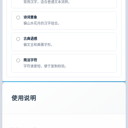
常用汉字，适合普通文本流转。
诗词意象
偏山水花月的汉字组合。
古典语感
偏文言和典雅字形。
简洁字符
字符谱更短，便于复制校验。
使用说明