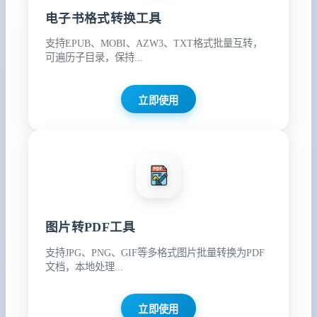
电子书格式转换工具
支持EPUB、MOBI、AZW3、TXT格式批量互转，
可遍历子目录，保持...
立即使用
图片转PDF工具
支持JPG、PNG、GIF等多格式图片批量转换为PDF
文档，本地处理...
立即使用