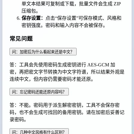
单文本结果可复制或下载，批量文件会生成 ZIP
压缩包。
保存设置：
点击“保存设置”可保存模式、风格和
密钥强度。密码和输入内容不会被保存。
常见问题
问：加密后为什么看起来还是中文？
答：工具会先使用密码生成密钥进行 AES-GCM 加
密，再把密文字节转换为中文字符谱，所以结果外观是
连续中文，但内容仍需要密码才能还原。
问：忘记密码还能还原内容吗？
答：不能。密码用于派生解密密钥，工具不会保存密
码，也不会生成可找回的备用密钥。请在加密后妥善记
录密码。
问：几种中文风格有什么区别？