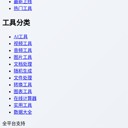
最新上线
热门工具
工具分类
AI工具
视频工具
音频工具
图片工具
文档处理
随机生成
文件处理
转换工具
图表工具
在线计算器
实用工具
数据大全
全平台支持