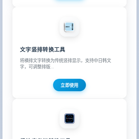
文字竖排转换工具
将横排文字转换为传统竖排显示，支持中日韩文
字，可调整排版...
立即使用