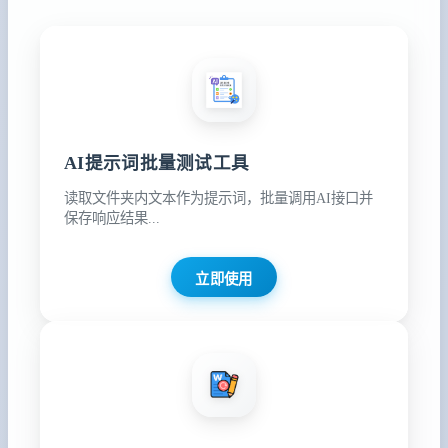
AI提示词批量测试工具
读取文件夹内文本作为提示词，批量调用AI接口并
保存响应结果...
立即使用