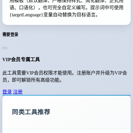
用模板（默认翻译、严格保持样式、简化翻译、正式用
语、口语化），也可完全自定义编写。提示词中可使用
{targetLanguage}变量自动替换为目标语言。
需要登录
VIP会员专属工具
此工具需要VIP会员权限才能使用。注册账户并升级为VIP会
员，即可解锁所有高级功能。
登录
注册
同类工具推荐