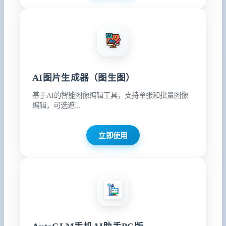
AI图片生成器（图生图）
基于AI的智能图像编辑工具，支持单张和批量图像
编辑，可选遮...
立即使用