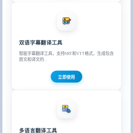
双语字幕翻译工具
智能字幕翻译工具，支持SRT和VTT格式，生成包含
原文和译文的...
立即使用
多语言翻译工具