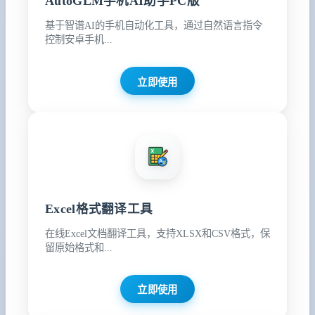
AutoGLM手机AI助手PC版
基于智谱AI的手机自动化工具，通过自然语言指令
控制安卓手机...
立即使用
Excel格式翻译工具
在线Excel文档翻译工具，支持XLSX和CSV格式，保
留原始格式和...
立即使用