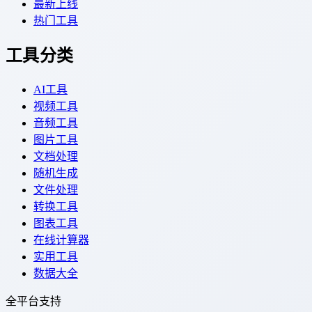
最新上线
热门工具
工具分类
AI工具
视频工具
音频工具
图片工具
文档处理
随机生成
文件处理
转换工具
图表工具
在线计算器
实用工具
数据大全
全平台支持