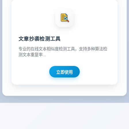
文章抄袭检测工具
专业的在线文本相似度检测工具，支持多种算法检
测文本重复率...
立即使用