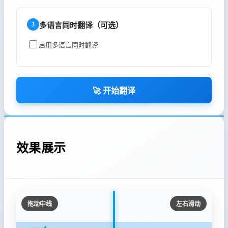
3
多语言同时翻译（可选）
启用多语言同时翻译
🚀 开始翻译
效果展示
拖动中线
左右滑动