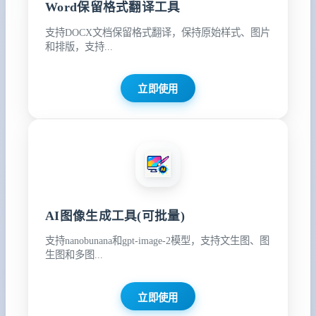
Word保留格式翻译工具
支持DOCX文档保留格式翻译，保持原始样式、图片
和排版，支持...
立即使用
AI图像生成工具(可批量)
支持nanobunana和gpt-image-2模型，支持文生图、图
生图和多图...
立即使用