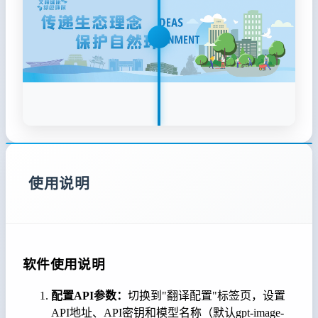
使用说明
软件使用说明
配置API参数：
切换到"翻译配置"标签页，设置
API地址、API密钥和模型名称（默认gpt-image-