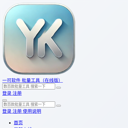
一可软件
批量工具（在线版）
登录
注册
登录
注册
使用说明
首页