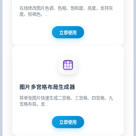
在线修改图片色调、色相、饱和度、亮度，支持灰
度、棕褐色、...
立即使用
图片多宫格布局生成器
将单张图片快速生成二宫格、三宫格、四宫格、九
宫格布局，支...
立即使用