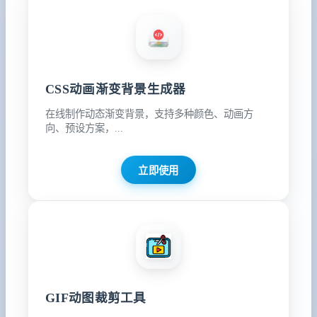
CSS动画渐变背景生成器
在线制作动态渐变背景，支持多种颜色、动画方
向、预设方案，...
立即使用
GIF动图裁剪工具