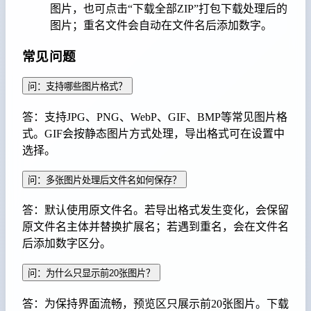
图片，也可点击“下载全部ZIP”打包下载处理后的
图片；重名文件会自动在文件名后添加数字。
常见问题
问：支持哪些图片格式？
答：支持JPG、PNG、WebP、GIF、BMP等常见图片格
式。GIF会按静态图片方式处理，导出格式可在设置中
选择。
问：多张图片处理后文件名如何保存？
答：默认使用原文件名。若导出格式发生变化，会保留
原文件名主体并替换扩展名；若遇到重名，会在文件名
后添加数字区分。
问：为什么只显示前20张图片？
答：为保持界面流畅，预览区只展示前20张图片。下载