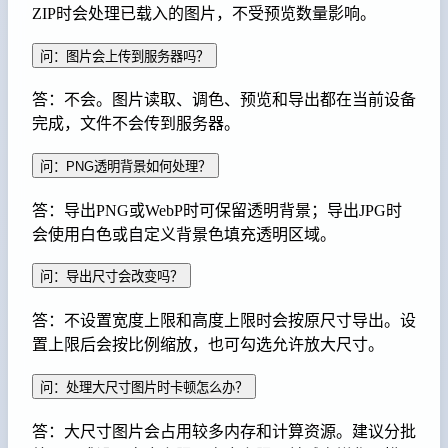
ZIP时会处理已载入的图片，不受预览数量影响。
问：图片会上传到服务器吗？
答：不会。图片读取、调色、预览和导出都在当前设备
完成，文件不会传到服务器。
问：PNG透明背景如何处理？
答：导出PNG或WebP时可保留透明背景；导出JPG时
会使用白色或自定义背景色填充透明区域。
问：导出尺寸会改变吗？
答：不设置宽度上限和高度上限时会按原尺寸导出。设
置上限后会按比例缩放，也可勾选允许放大尺寸。
问：处理大尺寸图片时卡顿怎么办？
答：大尺寸图片会占用较多内存和计算资源。建议分批