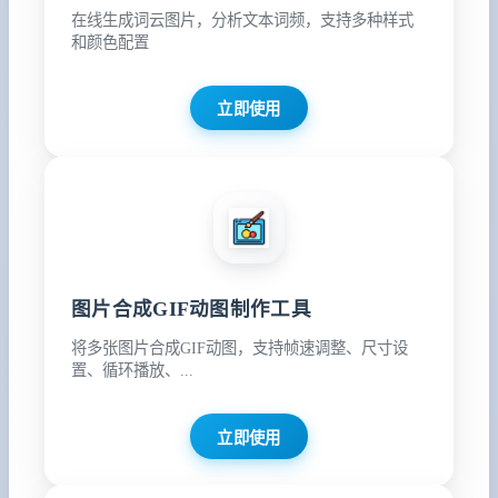
在线生成词云图片，分析文本词频，支持多种样式
和颜色配置
立即使用
图片合成GIF动图制作工具
将多张图片合成GIF动图，支持帧速调整、尺寸设
置、循环播放、...
立即使用