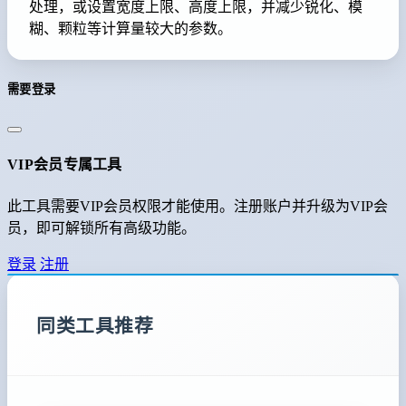
处理，或设置宽度上限、高度上限，并减少锐化、模
糊、颗粒等计算量较大的参数。
需要登录
VIP会员专属工具
此工具需要VIP会员权限才能使用。注册账户并升级为VIP会
员，即可解锁所有高级功能。
登录
注册
同类工具推荐