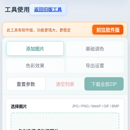
工具使用
返回旧版工具
前往软件版
此工具有软件版，功能更强大，更稳定
添加图片
基础调色
色彩效果
导出设置
重置参数
清空列表
下载全部ZIP
选择图片
JPG / PNG / WebP / GIF / BMP