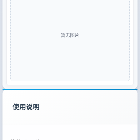
暂无图片
使用说明