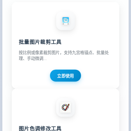
批量图片裁剪工具
按比例或像素裁剪图片，支持九宫格锚点、批量处
理、手动微调...
立即使用
图片色调修改工具