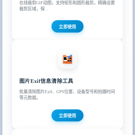
在线裁剪GIF动图，支持矩形和圆形裁剪，精确设置
裁剪区域，保...
立即使用
图片Exif信息清除工具
批量清除图片Exif、GPS位置、设备型号和拍摄时间
等元数据。
立即使用