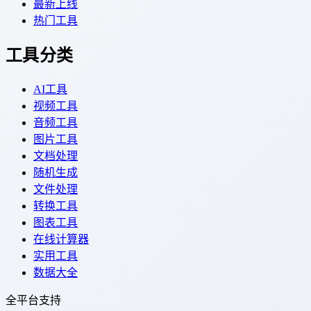
最新上线
热门工具
工具分类
AI工具
视频工具
音频工具
图片工具
文档处理
随机生成
文件处理
转换工具
图表工具
在线计算器
实用工具
数据大全
全平台支持