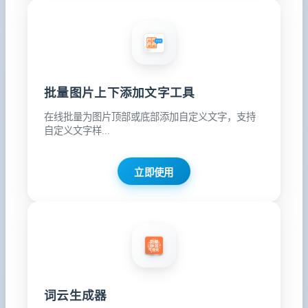
批量图片上下添加文字工具
在线批量为图片顶部或底部添加自定义文字，支持
自定义文字样...
立即使用
词云生成器