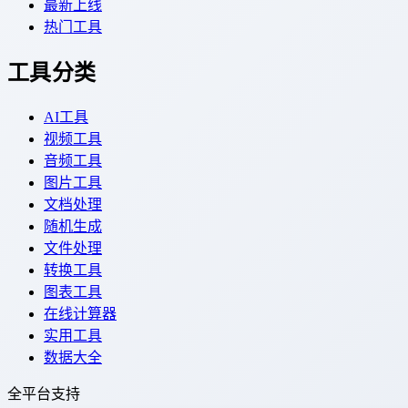
最新上线
热门工具
工具分类
AI工具
视频工具
音频工具
图片工具
文档处理
随机生成
文件处理
转换工具
图表工具
在线计算器
实用工具
数据大全
全平台支持