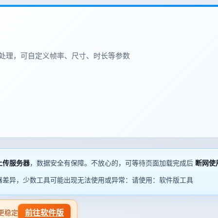
量处理，可自定义帧率、尺寸、时长等参数
上传服务器
，数据安全有保障。不放心的，可等待页面加载完成后
断网使
器差异，少数工具可能出现无法使用或异常：请使用：软件版工具
前往软件版
更稳定