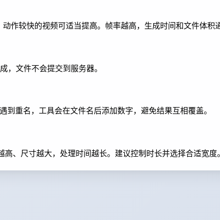
FPS，动作较快的视频可适当提高。帧率越高，生成时间和文件体积
成，文件不会提交到服务器。
。如果遇到重名，工具会在文件名后添加数字，避免结果互相覆盖。
率越高、尺寸越大，处理时间越长。建议控制时长并选择合适宽度