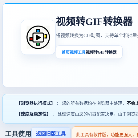
视频转GIF转换器
将视频转换为GIF动图，支持单个和批
首页
视频工具
视频转GIF转换器
【浏览器执行模式】
： 您的所有数据均在浏览器中处理，
不会
【速度及稳定性】
： 处理速度由您的机器配置决定。由于浏览
工具使用
返回旧版工具
此工具有软件版，功能更强大，