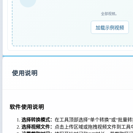
全部视频。
加载示例视频
使用说明
软件使用说明
选择转换模式：
在工具顶部选择“单个转换”或“批量
选择视频文件：
点击上传区域或拖拽视频文件到工具中。