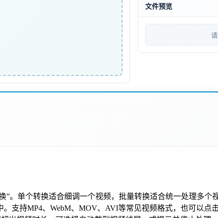
文件预览
请
转换”。单个转换适合细调一个视频，批量转换适合统一处理多个
支持MP4、WebM、MOV、AVI等常见视频格式，也可以点