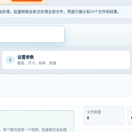
始处理。批量转换会依次处理全部文件，界面只展示前20个文件和结果。
设置参数
2
截取、尺寸、帧率、质量
文件数量
0
。单个模式使用一个视频，批量模式会处理