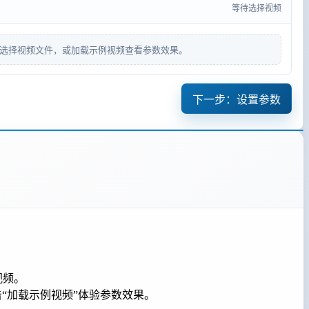
等待选择视频
选择视频文件，或加载示例视频查看参数效果。
下一步：设置参数
视频。
击“加载示例视频”体验参数效果。