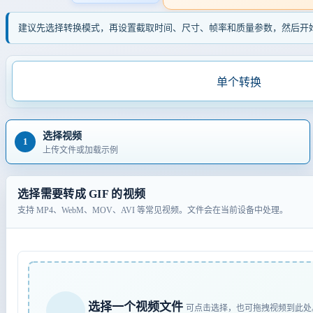
建议先选择转换模式，再设置截取时间、尺寸、帧率和质量参数，然后开
单个转换
选择视频
1
上传文件或加载示例
选择需要转成 GIF 的视频
支持 MP4、WebM、MOV、AVI 等常见视频。文件会在当前设备中处理。
选择一个视频文件
可点击选择，也可拖拽视频到此处