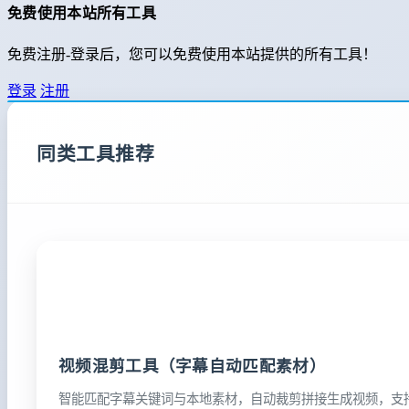
免费使用本站所有工具
免费注册-登录后，您可以免费使用本站提供的所有工具！
登录
注册
同类工具推荐
视频混剪工具（字幕自动匹配素材）
智能匹配字幕关键词与本地素材，自动裁剪拼接生成视频，支持B