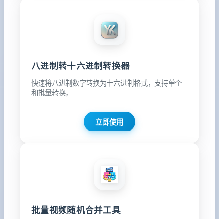
八进制转十六进制转换器
快速将八进制数字转换为十六进制格式，支持单个
和批量转换，...
立即使用
批量视频随机合并工具