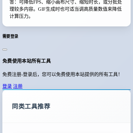
答：可降低FPS、缩小画布尺寸、缩短时长，或分批处
理较多内容。GIF生成时也可适当调高质量数值来降低
计算压力。
需要登录
免费使用本站所有工具
免费注册-登录后，您可以免费使用本站提供的所有工具！
登录
注册
同类工具推荐