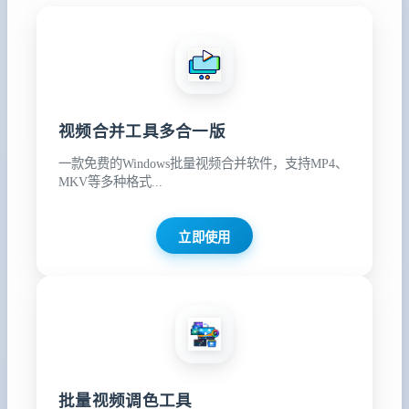
视频合并工具多合一版
一款免费的Windows批量视频合并软件，支持MP4、
MKV等多种格式...
立即使用
批量视频调色工具