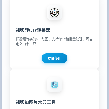
视频转GIF转换器
将视频转换为GIF动图，支持单个和批量处理，可自
定义帧率、尺...
立即使用
视频加图片水印工具