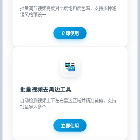
批量调节视频亮度对比度饱和度色温，支持多种滤
镜风格预设一...
立即使用
批量视频去黑边工具
自动检测视频上下左右黑边区域并精准裁剪，支持
批量导入多个...
立即使用