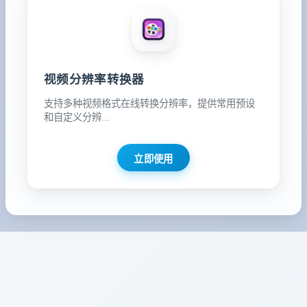
视频分辨率转换器
支持多种视频格式在线转换分辨率，提供常用预设
和自定义分辨...
立即使用