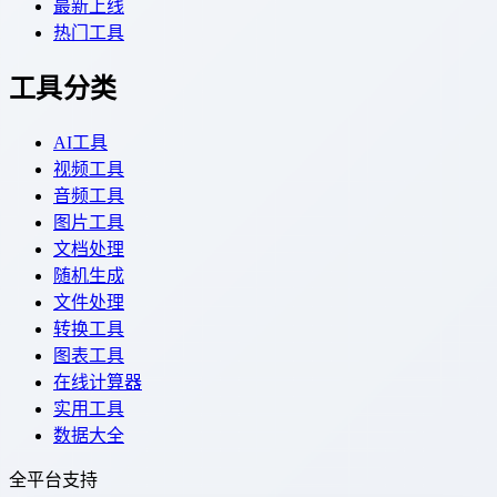
最新上线
热门工具
工具分类
AI工具
视频工具
音频工具
图片工具
文档处理
随机生成
文件处理
转换工具
图表工具
在线计算器
实用工具
数据大全
全平台支持