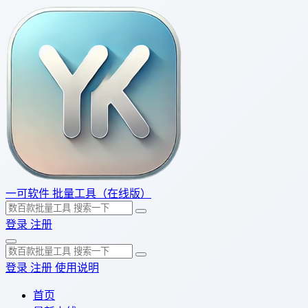
一可软件
批量工具（在线版）
登录
注册
登录
注册
使用说明
首页