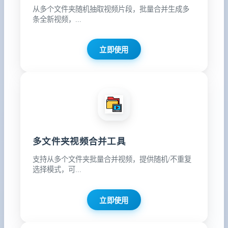
从多个文件夹随机抽取视频片段，批量合并生成多
条全新视频，...
立即使用
多文件夹视频合并工具
支持从多个文件夹批量合并视频，提供随机/不重复
选择模式，可...
立即使用