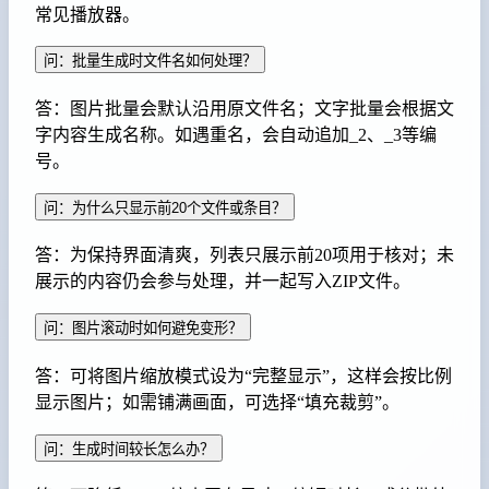
常见播放器。
问：批量生成时文件名如何处理？
答：图片批量会默认沿用原文件名；文字批量会根据文
字内容生成名称。如遇重名，会自动追加_2、_3等编
号。
问：为什么只显示前20个文件或条目？
答：为保持界面清爽，列表只展示前20项用于核对；未
展示的内容仍会参与处理，并一起写入ZIP文件。
问：图片滚动时如何避免变形？
答：可将图片缩放模式设为“完整显示”，这样会按比例
显示图片；如需铺满画面，可选择“填充裁剪”。
问：生成时间较长怎么办？