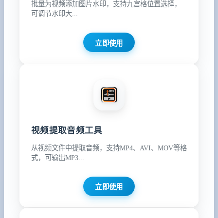
批量为视频添加图片水印，支持九宫格位置选择，
可调节水印大...
立即使用
视频提取音频工具
从视频文件中提取音频，支持MP4、AVI、MOV等格
式，可输出MP3...
立即使用