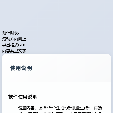
预计时长
-
滚动方向
向上
导出格式
GIF
内容类型
文字
使用说明
软件使用说明
设置内容：
选择“单个生成”或“批量生成”，再选