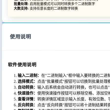
批量处理:
启用批量模式可以同时转换多个二进制数字
大数支持:
支持任意长度的二进制数字转换
使用说明
软件使用说明
输入二进制：
在"二进制输入"框中输入要转换的二进
选择模式：
点击"批量模式"按钮可以切换到批量处理
自动转换：
输入后系统会自动进行转换，也可以点击"
快速操作：
使用快速操作按钮可以移除空格、添加空
查看详情：
转换详情区域显示输入长度、有效位数、
反向转换：
点击"反向转换"按钮可以将十进制结果转