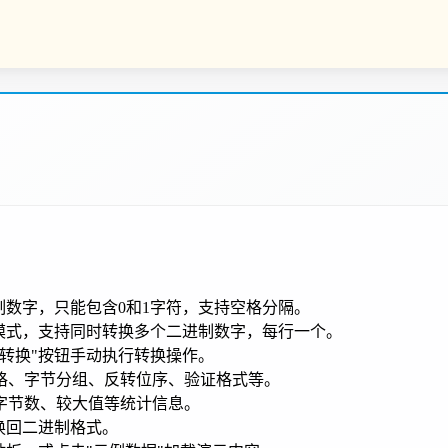
制数字，只能包含0和1字符，支持空格分隔。
模式，支持同时转换多个二进制数字，每行一个。
转换"按钮手动执行转换操作。
格、字节分组、反转位序、验证格式等。
字节数、较大值等统计信息。
换回二进制格式。