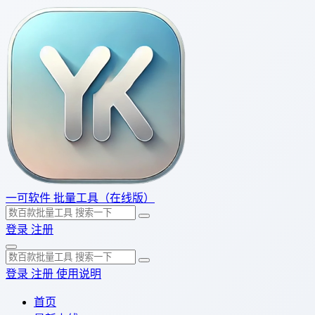
一可软件
批量工具（在线版）
登录
注册
登录
注册
使用说明
首页