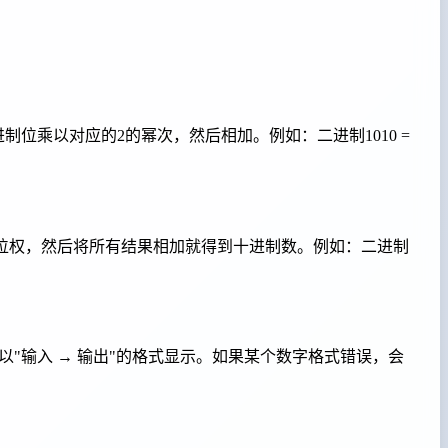
位乘以对应的2的幂次，然后相加。例如：二进制1010 =
乘以对应的位权，然后将所有结果相加就得到十进制数。例如：二进制
"输入 → 输出"的格式显示。如果某个数字格式错误，会