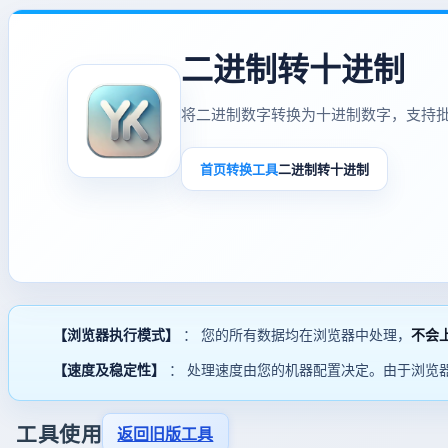
二进制转十进制
将二进制数字转换为十进制数字，支持
首页
转换工具
二进制转十进制
【浏览器执行模式】
： 您的所有数据均在浏览器中处理，
不会
【速度及稳定性】
： 处理速度由您的机器配置决定。由于浏览
工具使用
返回旧版工具