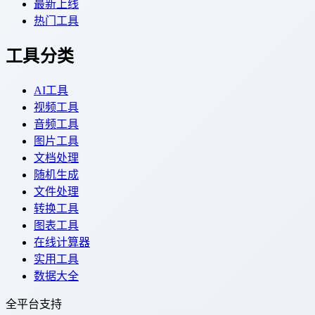
最新上线
热门工具
工具分类
AI工具
视频工具
音频工具
图片工具
文档处理
随机生成
文件处理
转换工具
图表工具
在线计算器
实用工具
数据大全
全平台支持