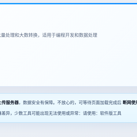
批量处理和大数转换，适用于编程开发和数据处理
上传服务器
，数据安全有保障。不放心的，可等待页面加载完成后
断网使
器差异，少数工具可能出现无法使用或异常：请使用：软件版工具