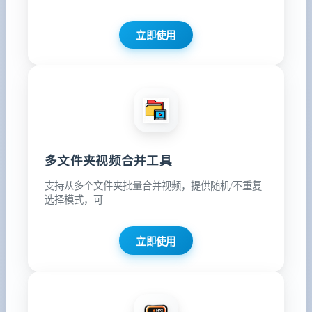
立即使用
多文件夹视频合并工具
支持从多个文件夹批量合并视频，提供随机/不重复
选择模式，可...
立即使用