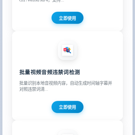
GIF/WebM/MP4，支持...
立即使用
批量视频音频违禁词检测
批量识别本地音视频内容，自动生成时间轴字幕并
对照违禁词清...
立即使用