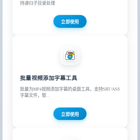
持递归子目录处理
立即使用
批量视频添加字幕工具
批量为MP4视频添加字幕的桌面工具，支持SRT/ASS
字幕文件，智...
立即使用