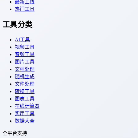
最新上线
热门工具
工具分类
AI工具
视频工具
音频工具
图片工具
文档处理
随机生成
文件处理
转换工具
图表工具
在线计算器
实用工具
数据大全
全平台支持