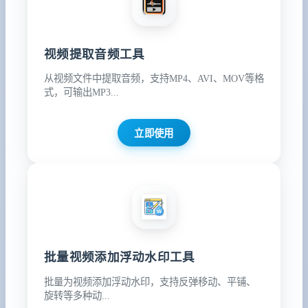
视频提取音频工具
从视频文件中提取音频，支持MP4、AVI、MOV等格
式，可输出MP3...
立即使用
批量视频添加浮动水印工具
批量为视频添加浮动水印，支持反弹移动、平铺、
旋转等多种动...