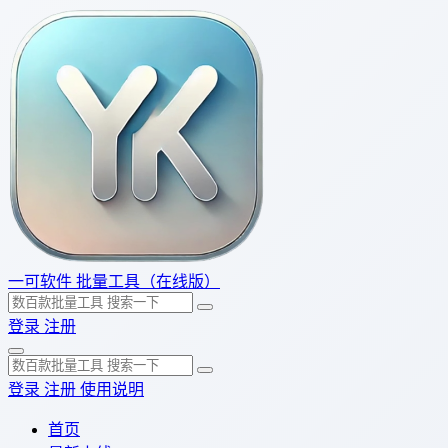
一可软件
批量工具（在线版）
登录
注册
登录
注册
使用说明
首页