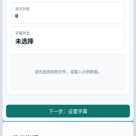
显示列表
0
字幕状态
未选择
请先选择视频文件，或载入示例数据。
下一步：设置字幕