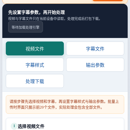
先设置字幕参数，再开始处理
视频与字幕文件只在当前设备中读取，处理完成后打包下载。
等待加载处理引擎
视频文件
字幕文件
字幕样式
输出参数
处理下载
请按步骤先选择视频和字幕，再设置字幕样式与输出参数。批量上
传时界面只展示前20个文件，实际处理会包含全部文件。
1
选择视频文件