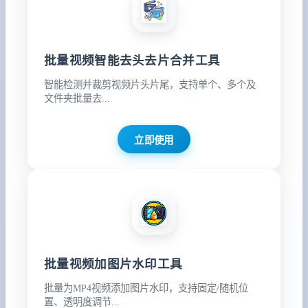
批量视频智能去头去片合并工具
智能检测并裁剪视频片头片尾，支持单个、多个及
文件夹批量去...
立即使用
批量视频加图片水印工具
批量为MP4视频添加图片水印，支持固定/随机位
置、透明度调节...