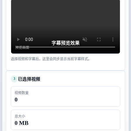
字幕预览效果
选择视频和字幕后，这里会同步显示当前字幕样式。
3
已选择视频
视频数量
0
总大小
0 MB