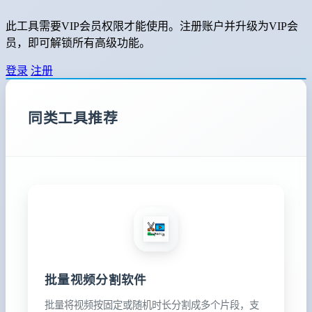
此工具需要VIP会员权限才能使用。注册账户并升级为VIP会
员，即可解锁所有高级功能。
登录
注册
同类工具推荐
批量视频分割软件
批量将视频按固定或随机时长分割成多个片段，支