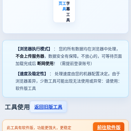
页
工
字
具
幕
工
具
【浏览器执行模式】
： 您的所有数据均在浏览器中处理，
不会上传服务器
，数据安全有保障。不放心的，可等待页面
加载完成后
断网使用
！（需提前登录账号）
【速度及稳定性】
： 处理速度由您的机器配置决定。由于
浏览器差异，少数工具可能出现无法使用或异常：请使用：
软件版工具
工具使用
返回旧版工具
前往软件版
此工具有软件版，功能更强大，更稳定