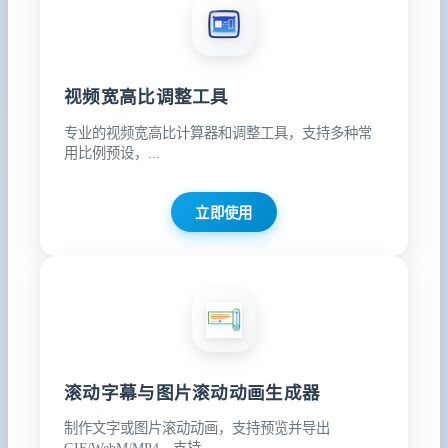
视频宽高比调整工具
专业的视频宽高比计算器和调整工具，支持多种常
用比例预设，...
立即使用
滚动字幕与图片滚动动画生成器
制作文字或图片滚动动画，支持预览并导出