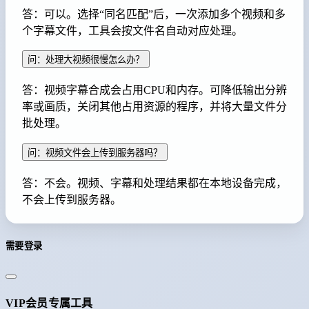
答：可以。选择“同名匹配”后，一次添加多个视频和多
个字幕文件，工具会按文件名自动对应处理。
问：处理大视频很慢怎么办？
答：视频字幕合成会占用CPU和内存。可降低输出分辨
率或画质，关闭其他占用资源的程序，并将大量文件分
批处理。
问：视频文件会上传到服务器吗？
答：不会。视频、字幕和处理结果都在本地设备完成，
不会上传到服务器。
需要登录
VIP会员专属工具