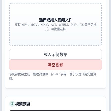
选择或拖入视频文件
支持 MP4、MOV、MKV、AVI、WEBM、M4V、TS 等常见格
式，可批量选择
载入示例数据
清空视频
示例数据会生成一段短视频和一份 SRT 字幕，便于快速试用完整流
程。
2
视频预览